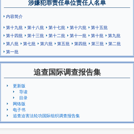
涉嫌犯罪责任单位责任人名单
内容简介
第十九批
第十八批
第十七批
第十六批
第十五批
第十四批
第十三批
第十二批
第十一批
第十批
第九批
第八批
第七批
第六批
第五批
第四批
第三批
第二批
第一批
追查国际调查报告集
更新版
导读
目录
网络版
电子书
追查迫害法轮功国际组织调查报告集