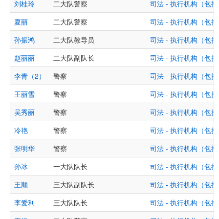
刘桂玲
二大队警察
司法 - 执行机构（
夏丽
二大队警察
司法 - 执行机构（
孙振鸿
二大队教导员
司法 - 执行机构（
赵丽丽
二大队副队长
司法 - 执行机构（
李青（2）
警察
司法 - 执行机构（
王丽雪
警察
司法 - 执行机构（
吴秀丽
警察
司法 - 执行机构（
冷艳
警察
司法 - 执行机构（
张明华
警察
司法 - 执行机构（
孙冰
一大队队长
司法 - 执行机构（
王顺
三大队副队长
司法 - 执行机构（
李爱利
三大队队长
司法 - 执行机构（