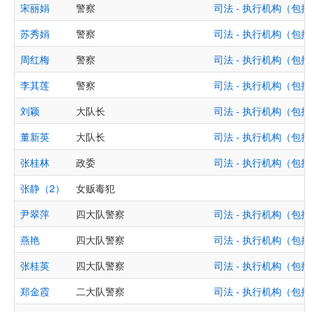
宋丽娟
警察
司法 - 执行机构（
苏秀娟
警察
司法 - 执行机构（
周红梅
警察
司法 - 执行机构（
李其莲
警察
司法 - 执行机构（
刘颖
大队长
司法 - 执行机构（
董新英
大队长
司法 - 执行机构（
张桂林
政委
司法 - 执行机构（
张静（2）
女贩毒犯
尹翠萍
四大队警察
司法 - 执行机构（
燕艳
四大队警察
司法 - 执行机构（
张桂英
四大队警察
司法 - 执行机构（
郑金霞
二大队警察
司法 - 执行机构（