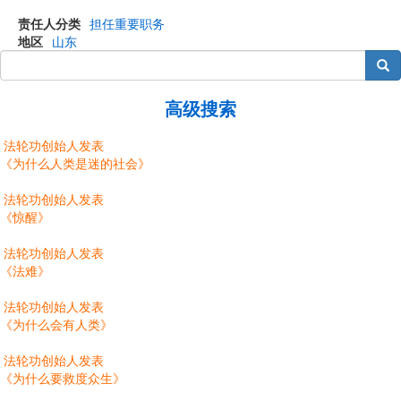
责任人分类
担任重要职务
地区
山东
搜索
高级搜索
法轮功创始人发表
《为什么人类是迷的社会》
法轮功创始人发表
《惊醒》
法轮功创始人发表
《法难》
法轮功创始人发表
《为什么会有人类》
法轮功创始人发表
《为什么要救度众生》