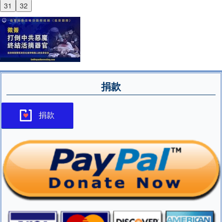
31
32
捐款
捐款