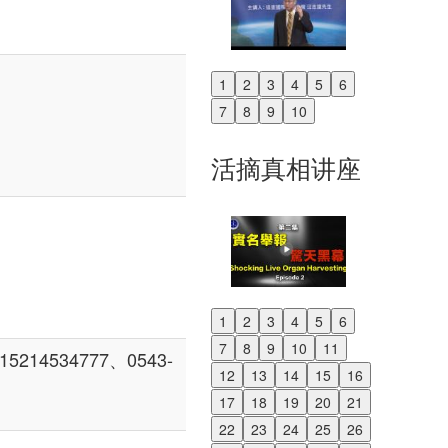
1
2
3
4
5
6
Previous
7
8
9
10
Next
活摘真相讲座
1
2
3
4
5
6
Previous
7
8
9
10
11
4534777、0543-
Next
12
13
14
15
16
17
18
19
20
21
22
23
24
25
26