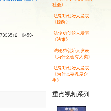
社会》
法轮功创始人发表
《惊醒》
法轮功创始人发表
-7336512、0453-
《法难》
法轮功创始人发表
《为什么会有人类》
法轮功创始人发表
《为什么要救度众
生》
重点视频系列