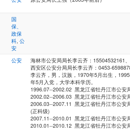
国
保、
政保
科
,
公
安
公安
海林市公安局局长李云齐：15504532161、04
西安区公安分局局长李云齐：0453-659887
李云齐，男，汉族，1970年5月出生，1995
年5月入党，大学本科学历。
1996.07--2002.02 黑龙江省牡丹江
2002.02--2006.03 黑龙江省牡丹江
2006.03--2007.11 黑龙江省牡丹江
(正科级)
2007.11--2010.01 黑龙江省牡丹江
2010.01--2010.12 黑龙江省牡丹江