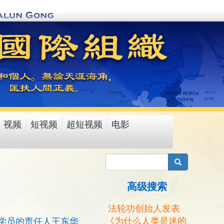
视频
短视频
超短视频
电影
搜索
高级搜索
法轮功创始人发表
《为什么人类是迷的
学员的责任人王东华、