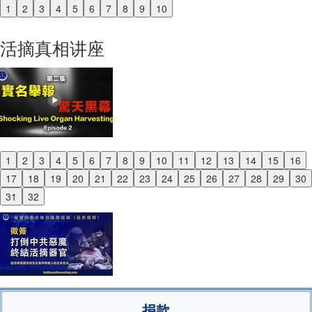
1
2
3
4
5
6
7
8
9
10
Previous
Next
活摘真相讲座
1
2
3
4
5
6
7
8
9
10
11
12
13
14
15
16
Previous
17
18
19
20
21
22
23
24
25
26
27
28
29
30
Next
31
32
捐款