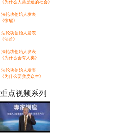
《为什么人类是迷的社会》
法轮功创始人发表
《惊醒》
法轮功创始人发表
《法难》
法轮功创始人发表
《为什么会有人类》
法轮功创始人发表
《为什么要救度众生》
重点视频系列