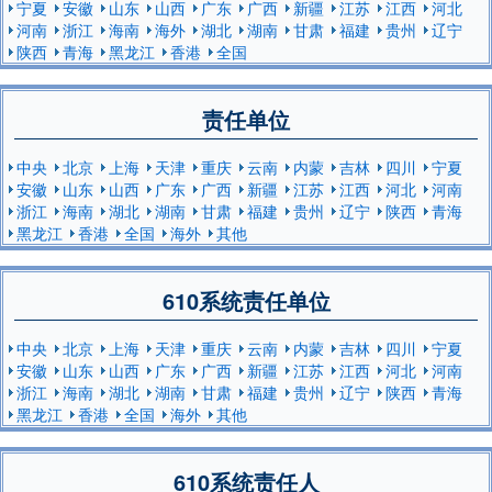
宁夏
安徽
山东
山西
广东
广西
新疆
江苏
江西
河北
河南
浙江
海南
海外
湖北
湖南
甘肃
福建
贵州
辽宁
陕西
青海
黑龙江
香港
全国
责任单位
中央
北京
上海
天津
重庆
云南
内蒙
吉林
四川
宁夏
安徽
山东
山西
广东
广西
新疆
江苏
江西
河北
河南
浙江
海南
湖北
湖南
甘肃
福建
贵州
辽宁
陕西
青海
黑龙江
香港
全国
海外
其他
610系统责任单位
中央
北京
上海
天津
重庆
云南
内蒙
吉林
四川
宁夏
安徽
山东
山西
广东
广西
新疆
江苏
江西
河北
河南
浙江
海南
湖北
湖南
甘肃
福建
贵州
辽宁
陕西
青海
黑龙江
香港
全国
海外
其他
610系统责任人