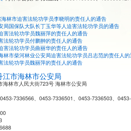
省海林市迫害法轮功学员李晓明的责任人的通告
安局国保队大队长丁玉华等人迫害法轮功学员的通告
迫害法轮功学员魏丽萍的责任人的通告
害法轮功学员付鹏翀的责任人的通告
迫害法轮功学员曲丽华的责任人的通告
海林市柴河林业公安局迫害法轮功学员吕志范的责任人的
害法轮功学员魏丽萍的责任人的通告
丹江市海林市公安局
海林市人民大街723号 海林市公安局
0453-7336566、0453-7336501、0453-7336503、0453
00
3
6688