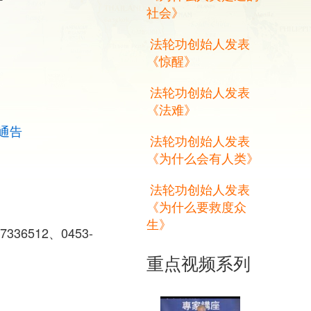
社会》
法轮功创始人发表
《惊醒》
法轮功创始人发表
《法难》
通告
法轮功创始人发表
《为什么会有人类》
法轮功创始人发表
《为什么要救度众
生》
-7336512、0453-
重点视频系列