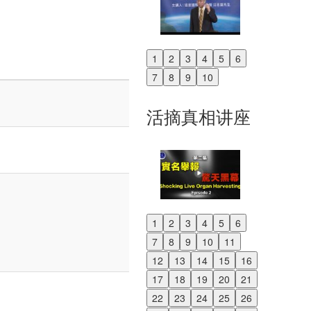
1
2
3
4
5
6
Previous
7
8
9
10
Next
活摘真相讲座
1
2
3
4
5
6
Previous
7
8
9
10
11
Next
12
13
14
15
16
17
18
19
20
21
22
23
24
25
26