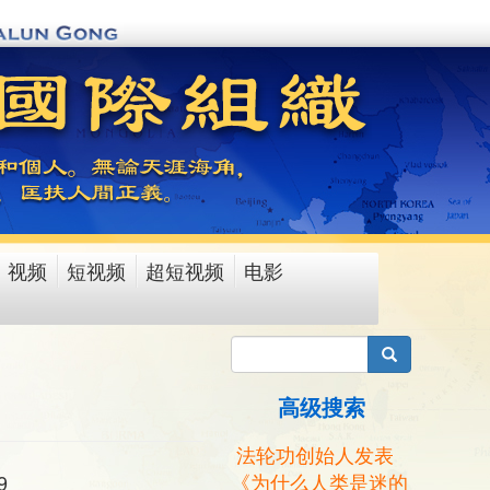
视频
短视频
超短视频
电影
搜索
高级搜索
法轮功创始人发表
《为什么人类是迷的
9