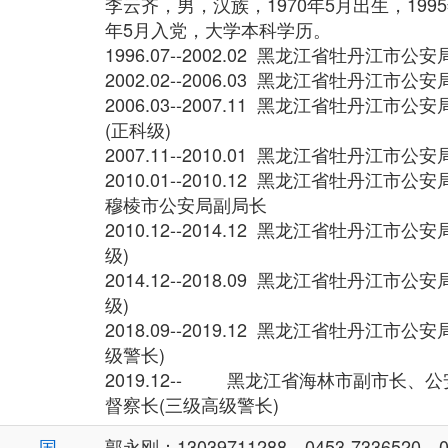
李云齐，男，汉族，1970年5月出生，1995
年5月入党，大学本科学历。
1996.07--2002.02 黑龙江省牡丹江
2002.02--2006.03 黑龙江省牡丹江
2006.03--2007.11 黑龙江省牡丹江
(正科级)
2007.11--2010.01 黑龙江省牡丹江
2010.01--2010.12 黑龙江省牡丹江
穆棱市公安局副局长
2010.12--2014.12 黑龙江省牡丹江市
级)
2014.12--2018.09 黑龙江省牡丹江市
级)
2018.09--2019.12 黑龙江省牡丹江市
级警长)
2019.12-- 黑龙江省海林市副市长、
督察长(三级高级警长)
国
郭永刚：13039711288、0453-7336520、04