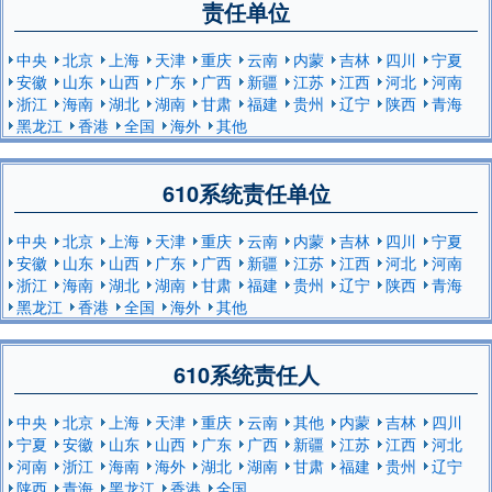
责任单位
中央
北京
上海
天津
重庆
云南
内蒙
吉林
四川
宁夏
安徽
山东
山西
广东
广西
新疆
江苏
江西
河北
河南
浙江
海南
湖北
湖南
甘肃
福建
贵州
辽宁
陕西
青海
黑龙江
香港
全国
海外
其他
610系统责任单位
中央
北京
上海
天津
重庆
云南
内蒙
吉林
四川
宁夏
安徽
山东
山西
广东
广西
新疆
江苏
江西
河北
河南
浙江
海南
湖北
湖南
甘肃
福建
贵州
辽宁
陕西
青海
黑龙江
香港
全国
海外
其他
610系统责任人
中央
北京
上海
天津
重庆
云南
其他
内蒙
吉林
四川
宁夏
安徽
山东
山西
广东
广西
新疆
江苏
江西
河北
河南
浙江
海南
海外
湖北
湖南
甘肃
福建
贵州
辽宁
陕西
青海
黑龙江
香港
全国