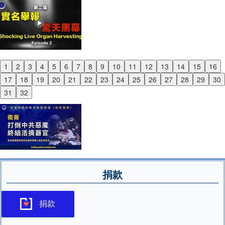
1
2
3
4
5
6
7
8
9
10
11
12
13
14
15
16
Previous
17
18
19
20
21
22
23
24
25
26
27
28
29
30
Next
31
32
捐款
捐款