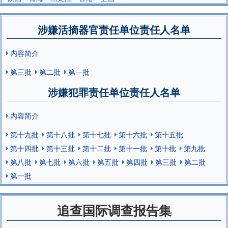
涉嫌活摘器官责任单位责任人名单
内容简介
第三批
第二批
第一批
涉嫌犯罪责任单位责任人名单
内容简介
第十九批
第十八批
第十七批
第十六批
第十五批
第十四批
第十三批
第十二批
第十一批
第十批
第九批
第八批
第七批
第六批
第五批
第四批
第三批
第二批
第一批
追查国际调查报告集