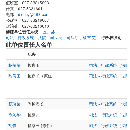
值班室：027-83215993
传真：027-83216011
电邮：
dxhicy@163.com
公诉科：027-83216007
政治处：027-83216010
涉嫌单位责任系统
区、县
司法 - 行政系统（法院，司法局，司法厅，检查院）
行政权级别
此单位责任人名单
职务
杨莹莹
检察长
司法 - 行政系统（
魏号国
检察长（原任）
司法 - 行政系统（
易珍荣
副检察长
司法 - 行政系统（
徐彩华
检察员
司法 - 行政系统（
胡俊
检察长 (原任)
司法 - 行政系统（