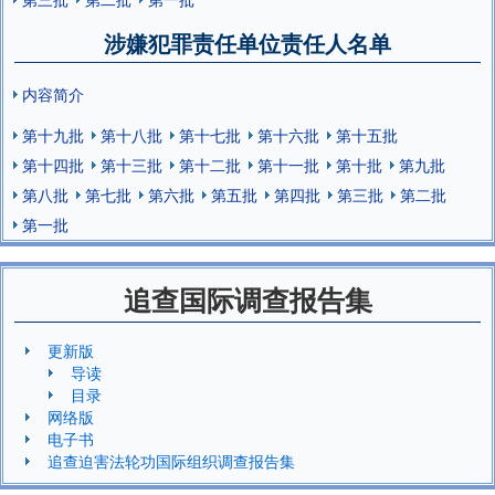
涉嫌犯罪责任单位责任人名单
内容简介
第十九批
第十八批
第十七批
第十六批
第十五批
第十四批
第十三批
第十二批
第十一批
第十批
第九批
第八批
第七批
第六批
第五批
第四批
第三批
第二批
第一批
追查国际调查报告集
更新版
导读
目录
网络版
电子书
追查迫害法轮功国际组织调查报告集