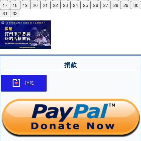
Previous
17
18
19
20
21
22
23
24
25
26
27
28
29
30
Next
31
32
捐款
捐款