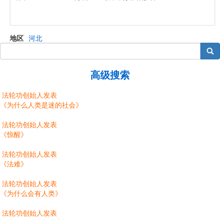
地区
河北
搜索
高级搜索
法轮功创始人发表
《为什么人类是迷的社会》
法轮功创始人发表
《惊醒》
法轮功创始人发表
《法难》
法轮功创始人发表
《为什么会有人类》
法轮功创始人发表