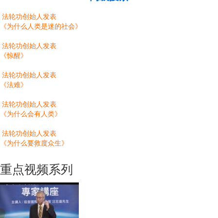
法轮功创始人发表
《为什么人类是迷的社会》
法轮功创始人发表
《惊醒》
法轮功创始人发表
《法难》
法轮功创始人发表
《为什么会有人类》
法轮功创始人发表
《为什么要救度众生》
重点视频系列