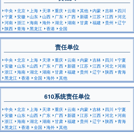
中央
北京
上海
天津
重庆
云南
其他
内蒙
吉林
四川
宁夏
安徽
山东
山西
广东
广西
新疆
江苏
江西
河北
河南
浙江
海南
海外
湖北
湖南
甘肃
福建
贵州
辽宁
陕西
青海
黑龙江
香港
全国
责任单位
中央
北京
上海
天津
重庆
云南
内蒙
吉林
四川
宁夏
安徽
山东
山西
广东
广西
新疆
江苏
江西
河北
河南
浙江
海南
湖北
湖南
甘肃
福建
贵州
辽宁
陕西
青海
黑龙江
香港
全国
海外
其他
610系统责任单位
中央
北京
上海
天津
重庆
云南
内蒙
吉林
四川
宁夏
安徽
山东
山西
广东
广西
新疆
江苏
江西
河北
河南
浙江
海南
湖北
湖南
甘肃
福建
贵州
辽宁
陕西
青海
黑龙江
香港
全国
海外
其他