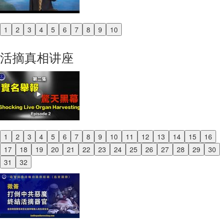
1
2
3
4
5
6
7
8
9
10
Previous
Next
活摘真相讲座
1
2
3
4
5
6
7
8
9
10
11
12
13
14
15
16
Previous
17
18
19
20
21
22
23
24
25
26
27
28
29
30
Next
31
32