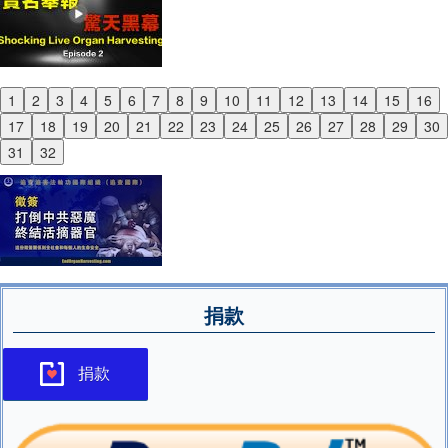
1
2
3
4
5
6
7
8
9
10
11
12
13
14
15
16
Previous
17
18
19
20
21
22
23
24
25
26
27
28
29
30
Next
31
32
捐款
捐款