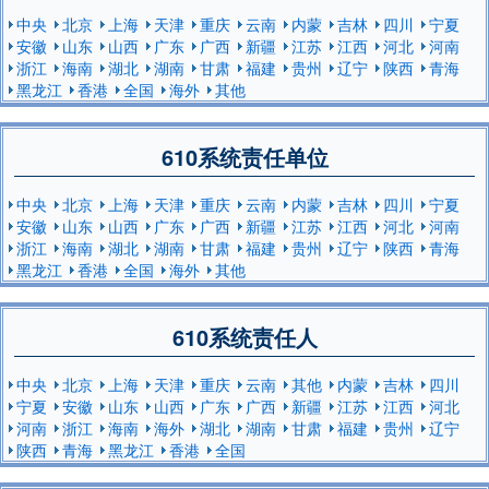
中央
北京
上海
天津
重庆
云南
内蒙
吉林
四川
宁夏
安徽
山东
山西
广东
广西
新疆
江苏
江西
河北
河南
浙江
海南
湖北
湖南
甘肃
福建
贵州
辽宁
陕西
青海
黑龙江
香港
全国
海外
其他
610系统责任单位
中央
北京
上海
天津
重庆
云南
内蒙
吉林
四川
宁夏
安徽
山东
山西
广东
广西
新疆
江苏
江西
河北
河南
浙江
海南
湖北
湖南
甘肃
福建
贵州
辽宁
陕西
青海
黑龙江
香港
全国
海外
其他
610系统责任人
中央
北京
上海
天津
重庆
云南
其他
内蒙
吉林
四川
宁夏
安徽
山东
山西
广东
广西
新疆
江苏
江西
河北
河南
浙江
海南
海外
湖北
湖南
甘肃
福建
贵州
辽宁
陕西
青海
黑龙江
香港
全国