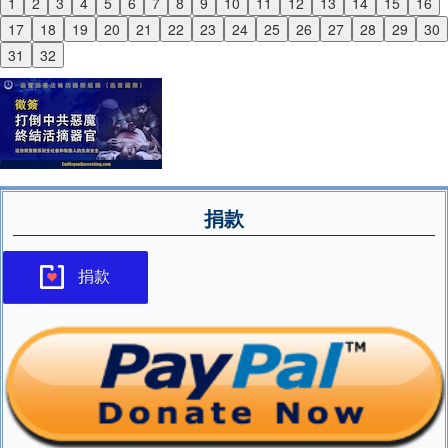
1
2
3
4
5
6
7
8
9
10
11
12
13
14
15
16
Previous
17
18
19
20
21
22
23
24
25
26
27
28
29
30
Next
31
32
捐款
捐款