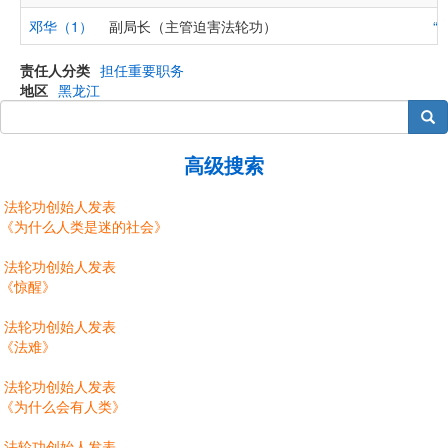
邓华（1）
副局长（主管迫害法轮功）
“
责任人分类
担任重要职务
地区
黑龙江
搜索
高级搜索
法轮功创始人发表
《为什么人类是迷的社会》
法轮功创始人发表
《惊醒》
法轮功创始人发表
《法难》
法轮功创始人发表
《为什么会有人类》
法轮功创始人发表