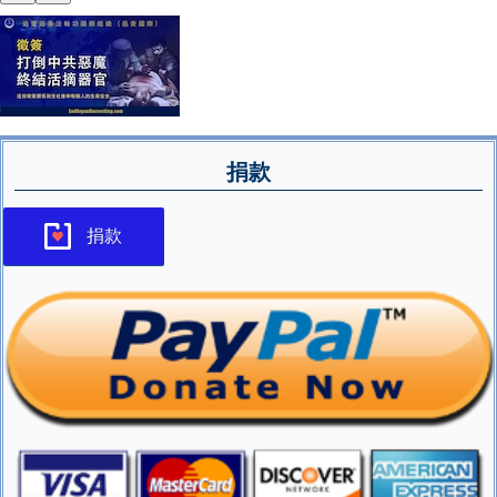
捐款
捐款