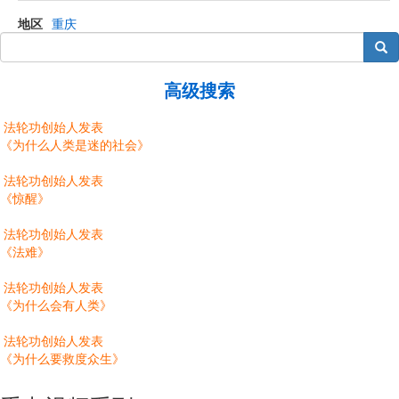
地区
重庆
搜索
高级搜索
法轮功创始人发表
《为什么人类是迷的社会》
法轮功创始人发表
《惊醒》
法轮功创始人发表
《法难》
法轮功创始人发表
《为什么会有人类》
法轮功创始人发表
《为什么要救度众生》