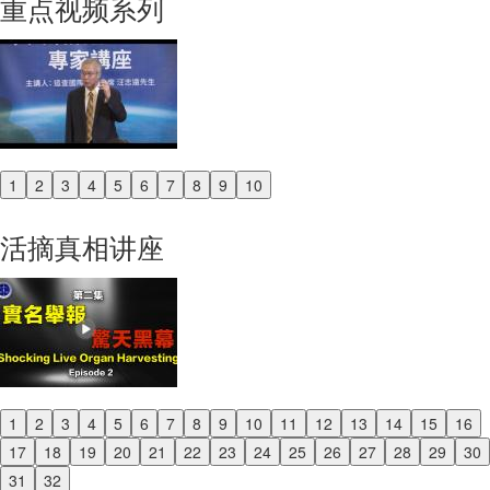
重点视频系列
1
2
3
4
5
6
7
8
9
10
Previous
Next
活摘真相讲座
1
2
3
4
5
6
7
8
9
10
11
12
13
14
15
16
Previous
17
18
19
20
21
22
23
24
25
26
27
28
29
30
Next
31
32