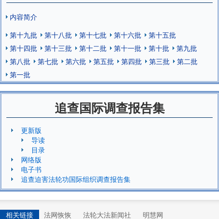
内容简介
第十九批
第十八批
第十七批
第十六批
第十五批
第十四批
第十三批
第十二批
第十一批
第十批
第九批
第八批
第七批
第六批
第五批
第四批
第三批
第二批
第一批
追查国际调查报告集
更新版
导读
目录
网络版
电子书
追查迫害法轮功国际组织调查报告集
相关链接
法网恢恢
法轮大法新闻社
明慧网