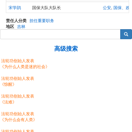
宋学鹃
国保大队大队长
公安
,
国保、政
责任人分类
担任重要职务
地区
吉林
搜索
高级搜索
法轮功创始人发表
《为什么人类是迷的社会》
法轮功创始人发表
《惊醒》
法轮功创始人发表
《法难》
法轮功创始人发表
《为什么会有人类》
法轮功创始人发表