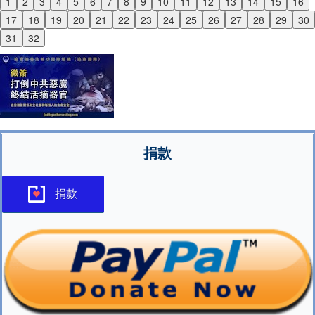
1
2
3
4
5
6
7
8
9
10
11
12
13
14
15
16
Previous
17
18
19
20
21
22
23
24
25
26
27
28
29
30
Next
31
32
捐款
捐款