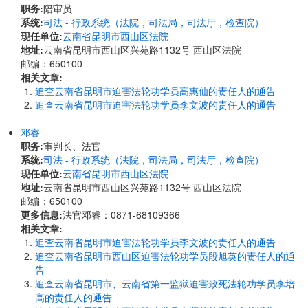
职务:
陪审员
系统:
司法 - 行政系统（法院，司法局，司法厅，检查院）
现任单位:
云南省昆明市西山区法院
地址:
云南省昆明市西山区兴苑路1132号 西山区法院
邮编：650100
相关文章:
追查云南省昆明市迫害法轮功学员高惠仙的责任人的通告
追查云南省昆明市迫害法轮功学员李文波的责任人的通告
邓睿
职务:
审判长、法官
系统:
司法 - 行政系统（法院，司法局，司法厅，检查院）
现任单位:
云南省昆明市西山区法院
地址:
云南省昆明市西山区兴苑路1132号 西山区法院
邮编：650100
更多信息:
法官邓睿：0871-68109366
相关文章:
追查云南省昆明市迫害法轮功学员李文波的责任人的通告
追查云南省昆明市西山区迫害法轮功学员段旭英的责任人的通
告
追查云南省昆明市、云南省第一监狱迫害致死法轮功学员李培
高的责任人的通告