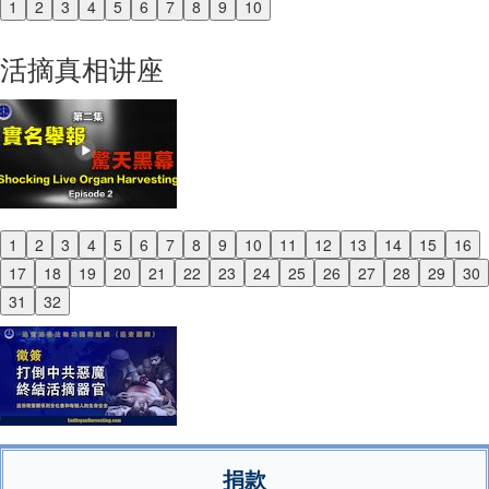
1
2
3
4
5
6
7
8
9
10
Previous
Next
活摘真相讲座
1
2
3
4
5
6
7
8
9
10
11
12
13
14
15
16
Previous
17
18
19
20
21
22
23
24
25
26
27
28
29
30
Next
31
32
捐款