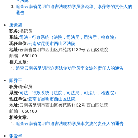
区法院
追查云南省昆明市迫害法轮功学员张晓华、李萍等的责任人的
通告
唐紫碧
职务:
书记员
系统:
司法 - 行政系统（法院，司法局，司法厅，检查院）
现任单位:
云南省昆明市西山区法院
地址:
云南省昆明市西山区兴苑路1132号 西山区法院
邮编：650100
相关文章:
追查云南省昆明市迫害法轮功学员李文波的责任人的通告
阳乔玉
职务:
陪审员
系统:
司法 - 行政系统（法院，司法局，司法厅，检查院）
现任单位:
云南省昆明市西山区法院
地址:
云南省昆明市西山区兴苑路1132号 西山区法院
邮编：650100
相关文章:
追查云南省昆明市迫害法轮功学员李文波的责任人的通告
张爱华