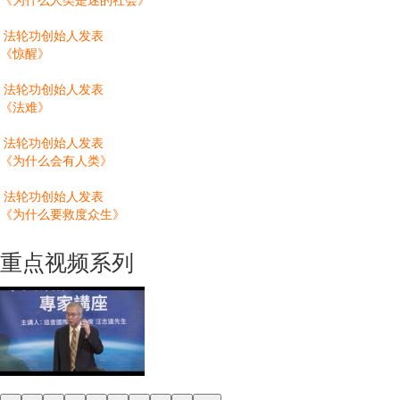
法轮功创始人发表
《惊醒》
法轮功创始人发表
《法难》
法轮功创始人发表
《为什么会有人类》
法轮功创始人发表
《为什么要救度众生》
重点视频系列