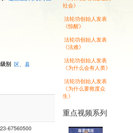
社会》
法轮功创始人发表
《惊醒》
法轮功创始人发表
《法难》
法轮功创始人发表
权级别
区、县
《为什么会有人类》
法轮功创始人发表
《为什么要救度众
生》
重点视频系列
3-67560500