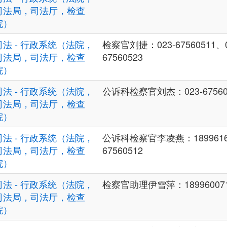
司法局，司法厅，检查
院）
司法 - 行政系统（法院，
检察官刘捷：023-67560511、02
司法局，司法厅，检查
67560523
院）
司法 - 行政系统（法院，
公诉科检察官刘杰：023-67560
司法局，司法厅，检查
院）
司法 - 行政系统（法院，
公诉科检察官李凌燕：18996166
司法局，司法厅，检查
67560512
院）
司法 - 行政系统（法院，
检察官助理伊雪萍：189960071
司法局，司法厅，检查
院）