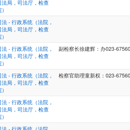
司法局，司法厅，检查
院）
司法 - 行政系统（法院，
司法局，司法厅，检查
院）
司法 - 行政系统（法院，
副检察长徐建辉：办023-67560
司法局，司法厅，检查
院）
司法 - 行政系统（法院，
检察官助理童新权：023-67560
司法局，司法厅，检查
院）
司法 - 行政系统（法院，
司法局，司法厅，检查
院）
司法 - 行政系统（法院，