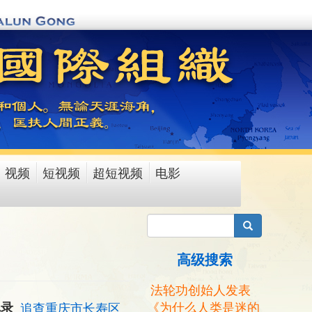
视频
短视频
超短视频
电影
搜索
高级搜索
法轮功创始人发表
《为什么人类是迷的
记录
追查重庆市长寿区