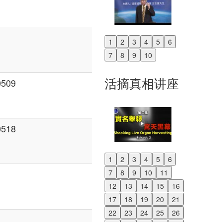
1
2
3
4
5
6
Previous
7
8
9
10
Next
活摘真相讲座
509
518
1
2
3
4
5
6
Previous
7
8
9
10
11
Next
12
13
14
15
16
17
18
19
20
21
22
23
24
25
26