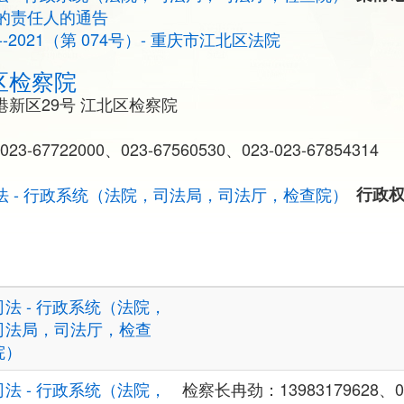
的责任人的通告
--2021（第 074号）- 重庆市江北区法院
区检察院
新区29号 江北区检察院
023-67722000、023-67560530、023-023-67854314
法 - 行政系统（法院，司法局，司法厅，检查院）
行政
司法 - 行政系统（法院，
司法局，司法厅，检查
院）
司法 - 行政系统（法院，
检察长冉劲：13983179628、02