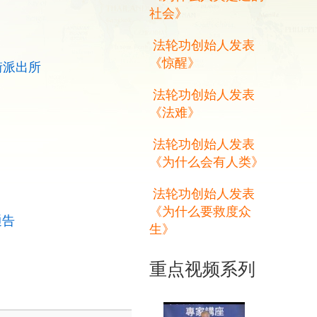
社会》
法轮功创始人发表
《惊醒》
街派出所
法轮功创始人发表
《法难》
法轮功创始人发表
《为什么会有人类》
法轮功创始人发表
《为什么要救度众
通告
生》
重点视频系列