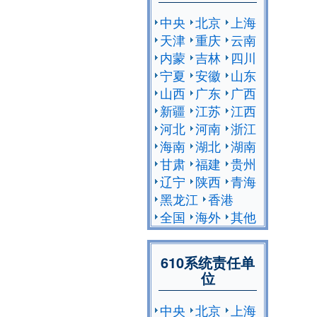
中央
北京
上海
天津
重庆
云南
内蒙
吉林
四川
宁夏
安徽
山东
山西
广东
广西
新疆
江苏
江西
河北
河南
浙江
海南
湖北
湖南
甘肃
福建
贵州
辽宁
陕西
青海
黑龙江
香港
全国
海外
其他
610系统责任单
位
中央
北京
上海