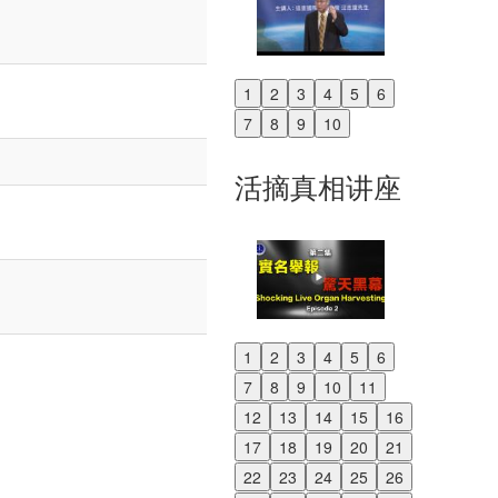
1
2
3
4
5
6
Previous
7
8
9
10
Next
活摘真相讲座
1
2
3
4
5
6
Previous
7
8
9
10
11
Next
12
13
14
15
16
17
18
19
20
21
22
23
24
25
26