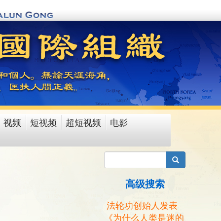
视频
短视频
超短视频
电影
搜索
高级搜索
法轮功创始人发表
《为什么人类是迷的