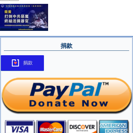
捐款
捐款