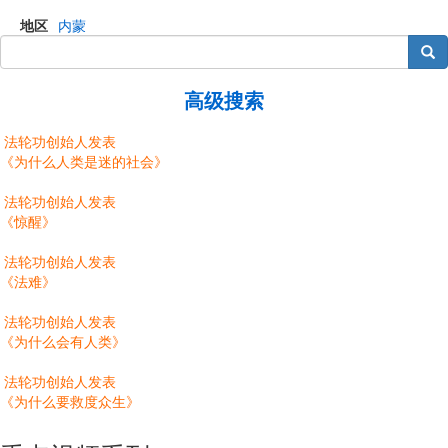
地区
内蒙
搜索
高级搜索
法轮功创始人发表
《为什么人类是迷的社会》
法轮功创始人发表
《惊醒》
法轮功创始人发表
《法难》
法轮功创始人发表
《为什么会有人类》
法轮功创始人发表
《为什么要救度众生》