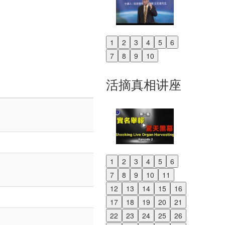
1
2
3
4
5
6
Previous
7
8
9
10
Next
活摘真相讲座
1
2
3
4
5
6
Previous
7
8
9
10
11
Next
12
13
14
15
16
17
18
19
20
21
22
23
24
25
26