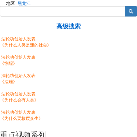
地区
黑龙江
搜索
高级搜索
法轮功创始人发表
《为什么人类是迷的社会》
法轮功创始人发表
《惊醒》
法轮功创始人发表
《法难》
法轮功创始人发表
《为什么会有人类》
法轮功创始人发表
《为什么要救度众生》
重点视频系列