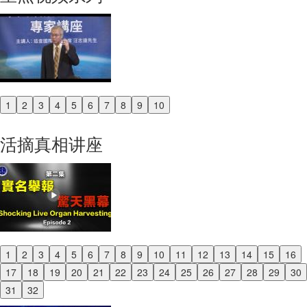
1
2
3
4
5
6
7
8
9
10
Previous
Next
活摘真相讲座
1
2
3
4
5
6
7
8
9
10
11
12
13
14
15
16
Previous
17
18
19
20
21
22
23
24
25
26
27
28
29
30
Next
31
32