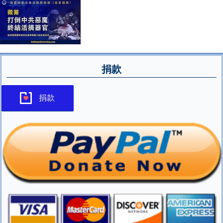
捐款
捐款