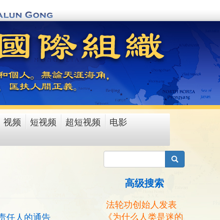
视频
短视频
超短视频
电影
搜索
高级搜索
法轮功创始人发表
《为什么人类是迷的
责任人的通告