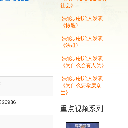
社会》
法轮功创始人发表
《惊醒》
法轮功创始人发表
《法难》
法轮功创始人发表
《为什么会有人类》
法轮功创始人发表
2
《为什么要救度众
生》
6986
重点视频系列