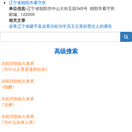
辽宁省朝阳市看守所
单位信息:
辽宁省朝阳市中山大街五段345号 朝阳市看守所
邮编 : 122000
相关文章
追查辽宁省建平县迫害法轮功学员王立英的责任人的通告
搜索
高级搜索
法轮功创始人发表
《为什么人类是迷的社会》
法轮功创始人发表
《惊醒》
法轮功创始人发表
《法难》
法轮功创始人发表
《为什么会有人类》