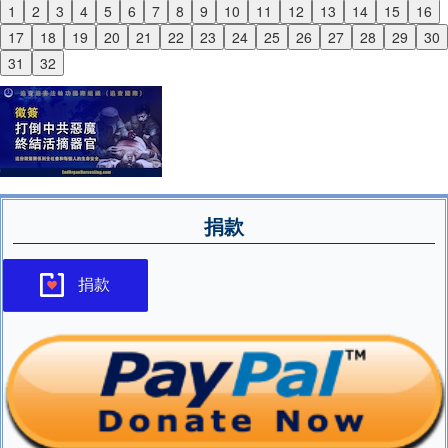
1
2
3
4
5
6
7
8
9
10
11
12
13
14
15
16
Previous
17
18
19
20
21
22
23
24
25
26
27
28
29
30
Next
31
32
捐款
捐款