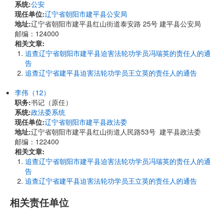
系统:
公安
现任单位:
辽宁省朝阳市建平县公安局
地址:
​辽宁省朝阳市建平县红山街道泰安路 25号 建平县公安局
邮编：124000
相关文章:
追查辽宁省朝阳市建平县迫害法轮功学员冯瑞英的责任人的通
告
追查辽宁省建平县迫害法轮功学员王立英的责任人的通告
李伟（12）
职务:
书记（原任）
系统:
政法委系统
现任单位:
辽宁省朝阳市建平县政法委
地址:
辽宁省朝阳市建平县红山街道人民路53号 建平县政法委
邮编：122400
相关文章:
追查辽宁省朝阳市建平县迫害法轮功学员冯瑞英的责任人的通
告
追查辽宁省建平县迫害法轮功学员王立英的责任人的通告
相关责任单位