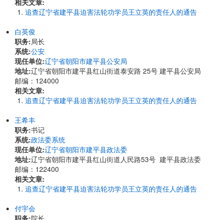
相关文章:
追查辽宁省建平县迫害法轮功学员王立英的责任人的通告
白英俊
职务:
局长
系统:
公安
现任单位:
辽宁省朝阳市建平县公安局
地址:
​辽宁省朝阳市建平县红山街道泰安路 25号 建平县公安局
邮编：124000
相关文章:
追查辽宁省建平县迫害法轮功学员王立英的责任人的通告
王希丰
职务:
书记
系统:
政法委系统
现任单位:
辽宁省朝阳市建平县政法委
地址:
辽宁省朝阳市建平县红山街道人民路53号 建平县政法委
邮编：122400
相关文章:
追查辽宁省建平县迫害法轮功学员王立英的责任人的通告
付宇会
职务:
院长