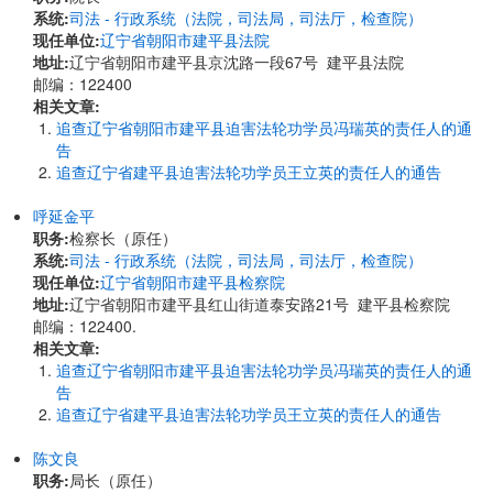
系统:
司法 - 行政系统（法院，司法局，司法厅，检查院）
现任单位:
辽宁省朝阳市建平县法院
地址:
辽宁省朝阳市建平县京沈路一段67号 建平县法院
邮编：122400
相关文章:
追查辽宁省朝阳市建平县迫害法轮功学员冯瑞英的责任人的通
告
追查辽宁省建平县迫害法轮功学员王立英的责任人的通告
呼延金平
职务:
检察长（原任）
系统:
司法 - 行政系统（法院，司法局，司法厅，检查院）
现任单位:
辽宁省朝阳市建平县检察院
地址:
辽宁省朝阳市建平县红山街道泰安路21号 建平县检察院
邮编：122400.
相关文章:
追查辽宁省朝阳市建平县迫害法轮功学员冯瑞英的责任人的通
告
追查辽宁省建平县迫害法轮功学员王立英的责任人的通告
陈文良
职务:
局长（原任）