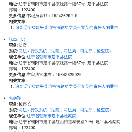
地址:
辽宁省朝阳市建平县京沈路一段67号 建平县法院
邮编：122400
更多信息:
书记员袁野：15242629219
相关文章:
追查辽宁省建平县迫害法轮功学员王立英的责任人的通告
张杰（3）
职务:
法官
系统:
司法 - 行政系统（法院，司法局，司法厅，检查院）
现任单位:
辽宁省朝阳市建平县法院
地址:
辽宁省朝阳市建平县京沈路一段67号 建平县法院
邮编：122400
更多信息:
主审法官张杰：15642629029
相关文章:
追查辽宁省建平县迫害法轮功学员王立英的责任人的通告
包鹤翔
职务:
检察长
系统:
司法 - 行政系统（法院，司法局，司法厅，检查院）
现任单位:
辽宁省朝阳市建平县检察院
地址:
辽宁省朝阳市建平县红山街道泰安路21号 建平县检察院
邮编：122400.