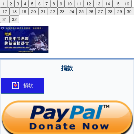
1
2
3
4
5
6
7
8
9
10
11
12
13
14
15
16
Previous
17
18
19
20
21
22
23
24
25
26
27
28
29
30
Next
31
32
捐款
捐款