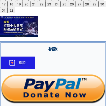
Previous
17
18
19
20
21
22
23
24
25
26
27
28
29
30
Next
31
32
捐款
捐款