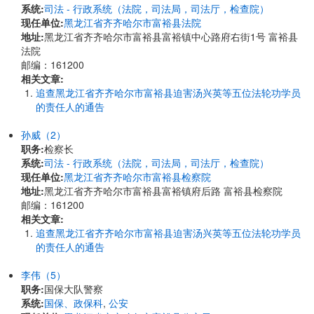
系统:
司法 - 行政系统（法院，司法局，司法厅，检查院）
现任单位:
黑龙江省齐齐哈尔市富裕县法院
地址:
黑龙江省齐齐哈尔市富裕县富裕镇中心路府右街1号 富裕县
法院
邮编：161200
相关文章:
追查黑龙江省齐齐哈尔市富裕县迫害汤兴英等五位法轮功学员
的责任人的通告
孙威（2）
职务:
检察长
系统:
司法 - 行政系统（法院，司法局，司法厅，检查院）
现任单位:
黑龙江省齐齐哈尔市富裕县检察院
地址:
黑龙江省齐齐哈尔市富裕县富裕镇府后路 富裕县检察院
邮编：161200
相关文章:
追查黑龙江省齐齐哈尔市富裕县迫害汤兴英等五位法轮功学员
的责任人的通告
李伟（5）
职务:
国保大队警察
系统:
国保、政保科
,
公安