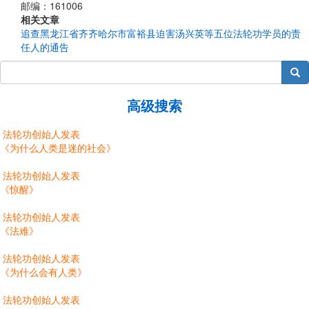
邮编：161006
相关文章
追查黑龙江省齐齐哈尔市富裕县迫害汤兴英等五位法轮功学员的责
任人的通告
搜索
高级搜索
法轮功创始人发表
《为什么人类是迷的社会》
法轮功创始人发表
《惊醒》
法轮功创始人发表
《法难》
法轮功创始人发表
《为什么会有人类》
法轮功创始人发表