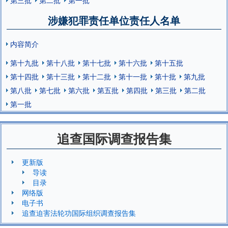
涉嫌犯罪责任单位责任人名单
内容简介
第十九批
第十八批
第十七批
第十六批
第十五批
第十四批
第十三批
第十二批
第十一批
第十批
第九批
第八批
第七批
第六批
第五批
第四批
第三批
第二批
第一批
追查国际调查报告集
更新版
导读
目录
网络版
电子书
追查迫害法轮功国际组织调查报告集