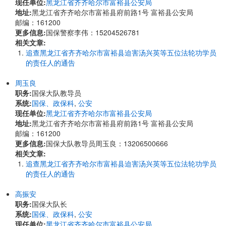
现任单位:
黑龙江省齐齐哈尔市富裕县公安局
地址:
黑龙江省齐齐哈尔市富裕县府前路1号 富裕县公安局
邮编：161200
更多信息:
国保警察李伟：15204526781
相关文章:
追查黑龙江省齐齐哈尔市富裕县迫害汤兴英等五位法轮功学员
的责任人的通告
周玉良
职务:
国保大队教导员
系统:
国保、政保科
,
公安
现任单位:
黑龙江省齐齐哈尔市富裕县公安局
地址:
黑龙江省齐齐哈尔市富裕县府前路1号 富裕县公安局
邮编：161200
更多信息:
国保大队教导员周玉良：13206500666
相关文章:
追查黑龙江省齐齐哈尔市富裕县迫害汤兴英等五位法轮功学员
的责任人的通告
高振安
职务:
国保大队长
系统:
国保、政保科
,
公安
现任单位:
黑龙江省齐齐哈尔市富裕县公安局