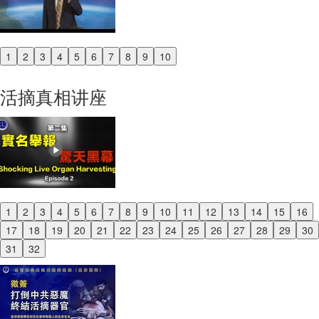
1
2
3
4
5
6
7
8
9
10
Previous
Next
活摘真相讲座
1
2
3
4
5
6
7
8
9
10
11
12
13
14
15
16
Previous
17
18
19
20
21
22
23
24
25
26
27
28
29
30
Next
31
32