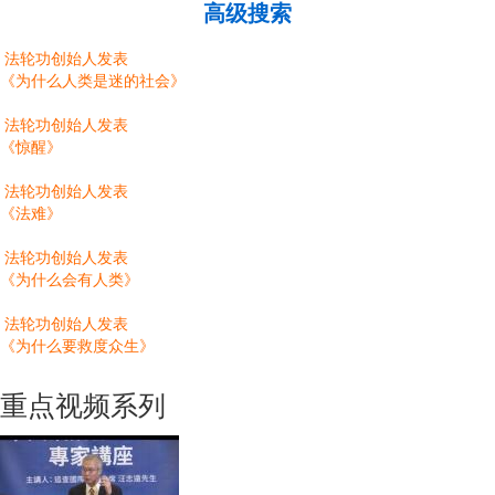
高级搜索
法轮功创始人发表
《为什么人类是迷的社会》
法轮功创始人发表
《惊醒》
法轮功创始人发表
《法难》
法轮功创始人发表
《为什么会有人类》
法轮功创始人发表
《为什么要救度众生》
重点视频系列