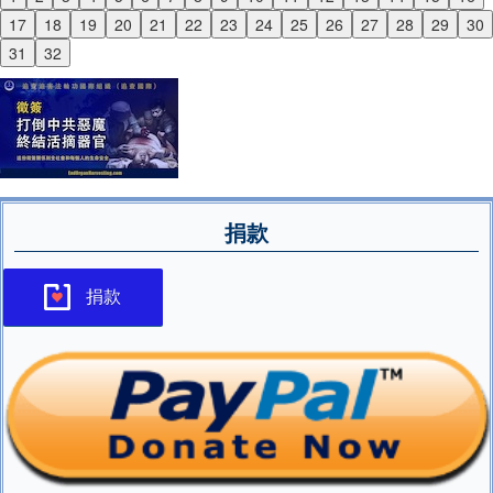
Previous
17
18
19
20
21
22
23
24
25
26
27
28
29
30
Next
31
32
捐款
捐款