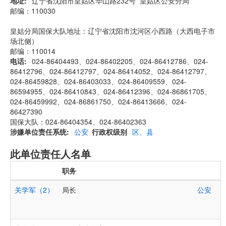
地址
辽宁省沈阳市皇姑区华山路232号 皇姑区公安分局
邮编：110030
皇姑分局国保大队地址：辽宁省沈阳市沈河区小西路（大西电子市
场北侧）
邮编：110014
电话
024-86404493、024-86402205、024-86412786、024-
86412796、024-86412797、024-86414052、024-86412797、
024-86459828、024-86403033、024-86409559、024-
86594955、024-86410843、024-86412396、024-86861705、
024-86459992、024-86861750、024-86413666、024-
86427390
国保大队：024-86404354、024-86402363
涉嫌单位责任系统
公安
行政权级别
区、县
此单位责任人名单
职务
关学军（2）
局长
公安