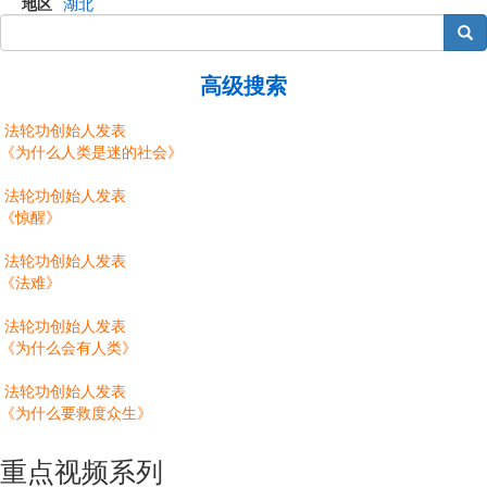
地区
湖北
搜索
高级搜索
法轮功创始人发表
《为什么人类是迷的社会》
法轮功创始人发表
《惊醒》
法轮功创始人发表
《法难》
法轮功创始人发表
《为什么会有人类》
法轮功创始人发表
《为什么要救度众生》
重点视频系列