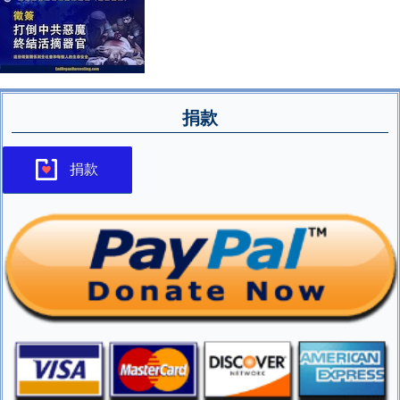
捐款
捐款