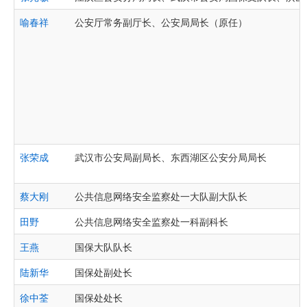
喻春祥
公安厅常务副厅长、公安局局长（原任）
张荣成
武汉市公安局副局长、东西湖区公安分局局长
蔡大刚
公共信息网络安全监察处一大队副大队长
田野
公共信息网络安全监察处一科副科长
王燕
国保大队队长
陆新华
国保处副处长
徐中荃
国保处处长