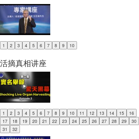
1
2
3
4
5
6
7
8
9
10
Previous
Next
活摘真相讲座
1
2
3
4
5
6
7
8
9
10
11
12
13
14
15
16
Previous
17
18
19
20
21
22
23
24
25
26
27
28
29
30
Next
31
32