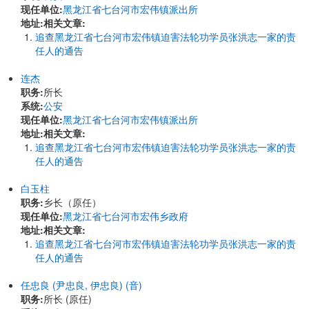
现任单位:
黑龙江省七台河市宏伟镇派出所
地址:
相关文章:
追查黑龙江省七台河市宏伟镇迫害法轮功学员张洪志一家的责
任人的通告
连杰
职务:
所长
系统:
公安
现任单位:
黑龙江省七台河市宏伟镇派出所
地址:
相关文章:
追查黑龙江省七台河市宏伟镇迫害法轮功学员张洪志一家的责
任人的通告
白玉柱
职务:
乡长（原任）
现任单位:
黑龙江省七台河市宏伟乡政府
地址:
相关文章:
追查黑龙江省七台河市宏伟镇迫害法轮功学员张洪志一家的责
任人的通告
任忠良 (尹忠良, 伊忠良) (音)
职务:
所长 (原任)