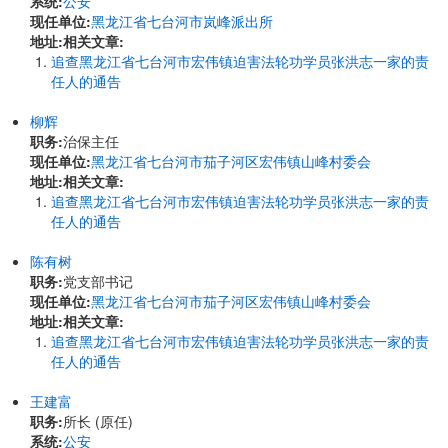
系统:
公安
现任单位:
黑龙江省七台河市岚峰派出所
地址:
相关文章:
追查黑龙江省七台河市宏伟镇迫害法轮功学员张洪志一家的责
任人的通告
柳辉
职务:
治保主任
现任单位:
黑龙江省七台河市茄子河区宏伟镇山峰村委会
地址:
相关文章:
追查黑龙江省七台河市宏伟镇迫害法轮功学员张洪志一家的责
任人的通告
陈有树
职务:
党支部书记
现任单位:
黑龙江省七台河市茄子河区宏伟镇山峰村委会
地址:
相关文章:
追查黑龙江省七台河市宏伟镇迫害法轮功学员张洪志一家的责
任人的通告
王建富
职务:
所长 (原任)
系统:
公安