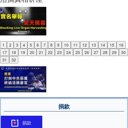
1
2
3
4
5
6
7
8
9
10
11
12
13
14
15
16
Previous
17
18
19
20
21
22
23
24
25
26
27
28
29
30
Next
31
32
捐款
捐款