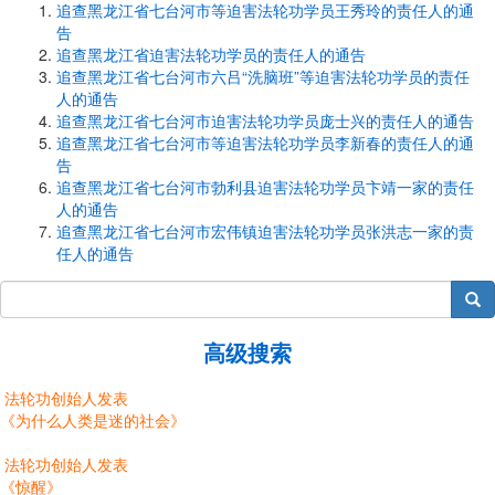
追查黑龙江省七台河市等迫害法轮功学员王秀玲的责任人的通
告
追查黑龙江省迫害法轮功学员的责任人的通告
追查黑龙江省七台河市六吕“洗脑班”等迫害法轮功学员的责任
人的通告
追查黑龙江省七台河市迫害法轮功学员庞士兴的责任人的通告
追查黑龙江省七台河市等迫害法轮功学员李新春的责任人的通
告
追查黑龙江省七台河市勃利县迫害法轮功学员卞靖一家的责任
人的通告
追查黑龙江省七台河市宏伟镇迫害法轮功学员张洪志一家的责
任人的通告
搜索
高级搜索
法轮功创始人发表
《为什么人类是迷的社会》
法轮功创始人发表
《惊醒》