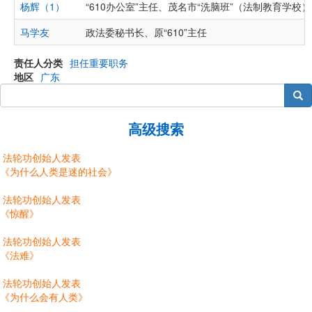
杨辉（1）
“610办公室”主任、茂名市“洗脑班”（法制教育学校
马学友
政法委秘书长、原“610”主任
责任人分类
担任重要职务
地区
广东
搜索
高级搜索
法轮功创始人发表
《为什么人类是迷的社会》
法轮功创始人发表
《惊醒》
法轮功创始人发表
《法难》
法轮功创始人发表
《为什么会有人类》