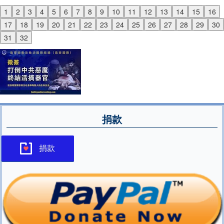
1
2
3
4
5
6
7
8
9
10
11
12
13
14
15
16
Previous
17
18
19
20
21
22
23
24
25
26
27
28
29
30
Next
31
32
捐款
捐款