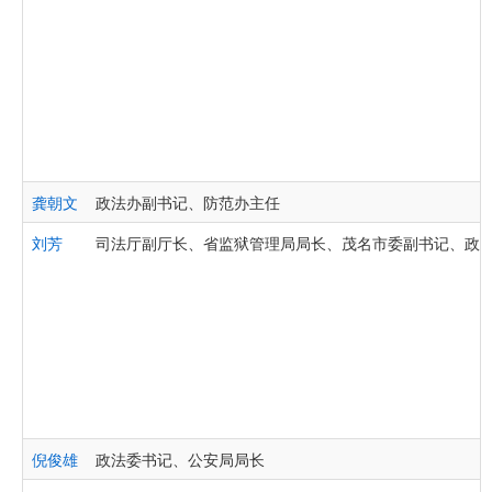
龚朝文
政法办副书记、防范办主任
刘芳
司法厅副厅长、省监狱管理局局长、茂名市委副书记、政
倪俊雄
政法委书记、公安局局长