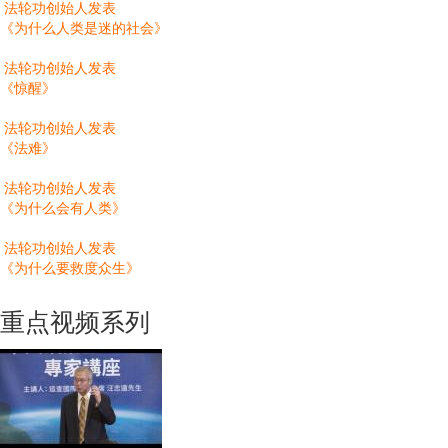
法轮功创始人发表
《为什么人类是迷的社会》
法轮功创始人发表
《惊醒》
法轮功创始人发表
《法难》
法轮功创始人发表
《为什么会有人类》
法轮功创始人发表
《为什么要救度众生》
重点视频系列