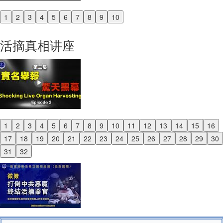
1
2
3
4
5
6
7
8
9
10
Previous
Next
活摘真相讲座
1
2
3
4
5
6
7
8
9
10
11
12
13
14
15
16
Previous
17
18
19
20
21
22
23
24
25
26
27
28
29
30
Next
31
32