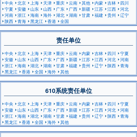
中央
北京
上海
天津
重庆
云南
其他
内蒙
吉林
四川
宁夏
安徽
山东
山西
广东
广西
新疆
江苏
江西
河北
河南
浙江
海南
海外
湖北
湖南
甘肃
福建
贵州
辽宁
陕西
青海
黑龙江
香港
全国
责任单位
中央
北京
上海
天津
重庆
云南
内蒙
吉林
四川
宁夏
安徽
山东
山西
广东
广西
新疆
江苏
江西
河北
河南
浙江
海南
湖北
湖南
甘肃
福建
贵州
辽宁
陕西
青海
黑龙江
香港
全国
海外
其他
610系统责任单位
中央
北京
上海
天津
重庆
云南
内蒙
吉林
四川
宁夏
安徽
山东
山西
广东
广西
新疆
江苏
江西
河北
河南
浙江
海南
湖北
湖南
甘肃
福建
贵州
辽宁
陕西
青海
黑龙江
香港
全国
海外
其他