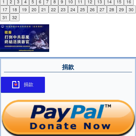
1
2
3
4
5
6
7
8
9
10
11
12
13
14
15
16
Previous
17
18
19
20
21
22
23
24
25
26
27
28
29
30
Next
31
32
捐款
捐款