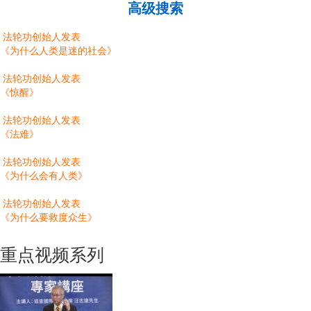
高级搜索
法轮功创始人发表
《为什么人类是迷的社会》
法轮功创始人发表
《惊醒》
法轮功创始人发表
《法难》
法轮功创始人发表
《为什么会有人类》
法轮功创始人发表
《为什么要救度众生》
重点视频系列