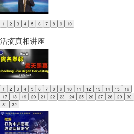
1
2
3
4
5
6
7
8
9
10
Previous
Next
活摘真相讲座
1
2
3
4
5
6
7
8
9
10
11
12
13
14
15
16
Previous
17
18
19
20
21
22
23
24
25
26
27
28
29
30
Next
31
32