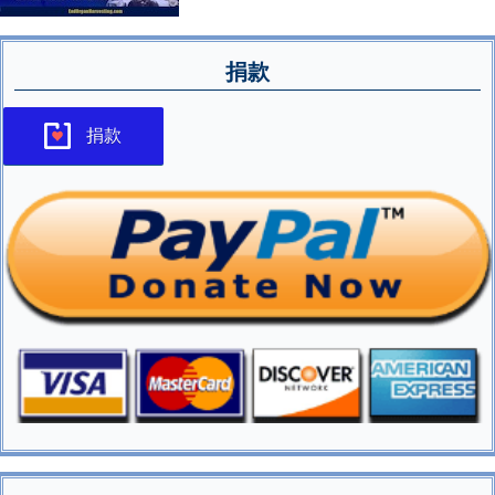
捐款
捐款