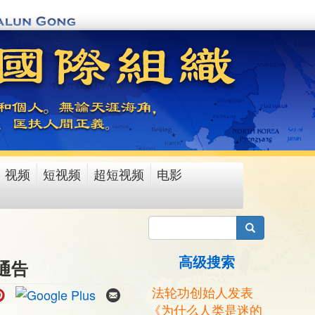
视频
短视频
超短视频
电影
搜索
高级搜索
通告
法轮功创始人发表
《为什么人类是迷的