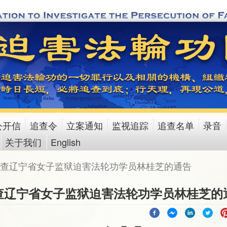
公开信
追查令
立案通知
监视追踪
追查名单
录音
关于我们
English
查辽宁省女子监狱迫害法轮功学员林桂芝的通告
查辽宁省女子监狱迫害法轮功学员林桂芝的