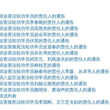
狱迫害法轮功学员的责任人的通告
迫害法轮功学员李春晓的责任人的通告
狱迫害法轮功学员高慧杰的责任人的通告
狱迫害法轮功学员赵会军的责任人的通告
迫害法轮功学员伏英的责任人的通告
狱迫害致死法轮功学员史迎春的责任人的通告
狱迫害法轮功学员谷长琴的责任人的通告
迫害法轮功学员祁庆元、刘凤波夫妇的责任人的通告
狱迫害法轮功学员林桂芝的通告
狱迫害法轮功学员杨春玲的责任人李森、丛卓等人的通告
狱八监区迫害法轮功学员的责任人的通告
狱迫害法轮功学员刘丽云致死的责任人的通告
市迫害法轮功学员魏明珍、萧淑声的责任人的通告
情况列表
迫害致死法轮功学员李国刚、王兰芝夫妇的责任人的通告