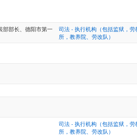
装部部长、德阳市第一
司法 - 执行机构（包括监狱，劳
所，教养院、劳改队）
司法 - 执行机构（包括监狱，劳
所，教养院、劳改队）