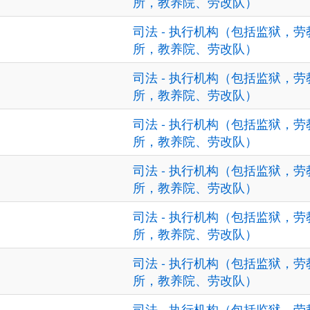
所，教养院、劳改队）
司法 - 执行机构（包括监狱，劳
所，教养院、劳改队）
司法 - 执行机构（包括监狱，劳
所，教养院、劳改队）
司法 - 执行机构（包括监狱，劳
所，教养院、劳改队）
司法 - 执行机构（包括监狱，劳
所，教养院、劳改队）
司法 - 执行机构（包括监狱，劳
所，教养院、劳改队）
司法 - 执行机构（包括监狱，劳
所，教养院、劳改队）
司法 - 执行机构（包括监狱，劳