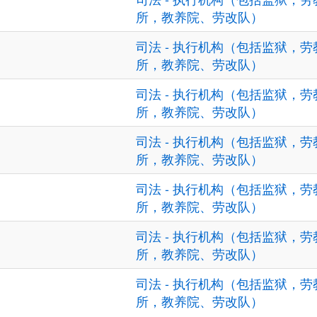
所，教养院、劳改队）
司法 - 执行机构（包括监狱，劳
所，教养院、劳改队）
司法 - 执行机构（包括监狱，劳
所，教养院、劳改队）
司法 - 执行机构（包括监狱，劳
所，教养院、劳改队）
司法 - 执行机构（包括监狱，劳
所，教养院、劳改队）
司法 - 执行机构（包括监狱，劳
所，教养院、劳改队）
司法 - 执行机构（包括监狱，劳
所，教养院、劳改队）