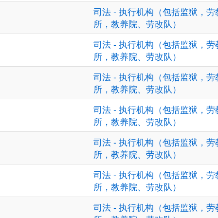
司法 - 执行机构（包括监狱，劳
所，教养院、劳改队）
司法 - 执行机构（包括监狱，劳
所，教养院、劳改队）
司法 - 执行机构（包括监狱，劳
所，教养院、劳改队）
司法 - 执行机构（包括监狱，劳
所，教养院、劳改队）
司法 - 执行机构（包括监狱，劳
所，教养院、劳改队）
司法 - 执行机构（包括监狱，劳
所，教养院、劳改队）
司法 - 执行机构（包括监狱，劳