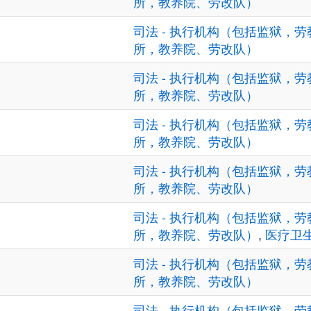
所，教养院、劳改队）
司法 - 执行机构（包括监狱，劳
所，教养院、劳改队）
司法 - 执行机构（包括监狱，劳
所，教养院、劳改队）
司法 - 执行机构（包括监狱，劳
所，教养院、劳改队）
司法 - 执行机构（包括监狱，劳
所，教养院、劳改队）
司法 - 执行机构（包括监狱，劳
所，教养院、劳改队）
,
医疗卫
司法 - 执行机构（包括监狱，劳
所，教养院、劳改队）
司法 - 执行机构（包括监狱，劳