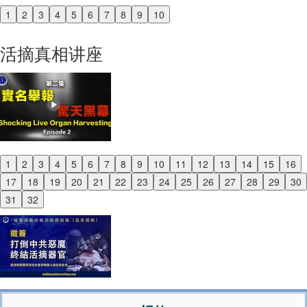
1
2
3
4
5
6
7
8
9
10
Previous
Next
活摘真相讲座
1
2
3
4
5
6
7
8
9
10
11
12
13
14
15
16
Previous
17
18
19
20
21
22
23
24
25
26
27
28
29
30
Next
31
32