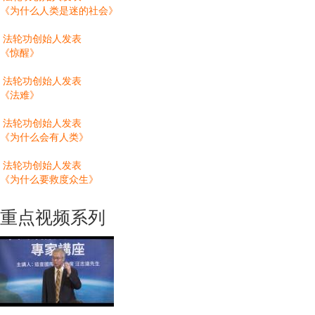
《为什么人类是迷的社会》
法轮功创始人发表
《惊醒》
法轮功创始人发表
《法难》
法轮功创始人发表
《为什么会有人类》
法轮功创始人发表
《为什么要救度众生》
重点视频系列