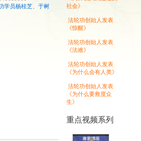
社会》
功学员杨桂芝、于树
法轮功创始人发表
《惊醒》
法轮功创始人发表
《法难》
法轮功创始人发表
《为什么会有人类》
法轮功创始人发表
《为什么要救度众
生》
重点视频系列