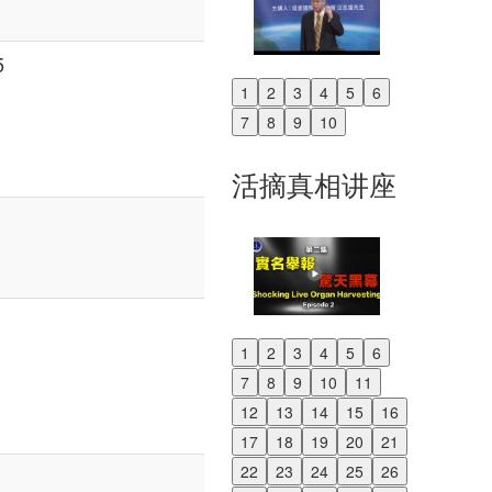
5
1
2
3
4
5
6
Previous
7
8
9
10
Next
活摘真相讲座
1
2
3
4
5
6
Previous
7
8
9
10
11
Next
12
13
14
15
16
17
18
19
20
21
22
23
24
25
26