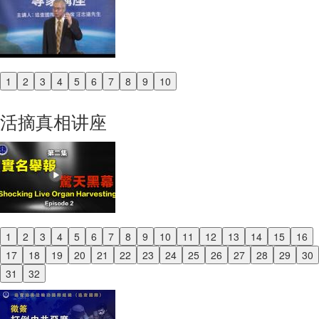
1
2
3
4
5
6
7
8
9
10
Previous
Next
活摘真相讲座
1
2
3
4
5
6
7
8
9
10
11
12
13
14
15
16
Previous
17
18
19
20
21
22
23
24
25
26
27
28
29
30
Next
31
32