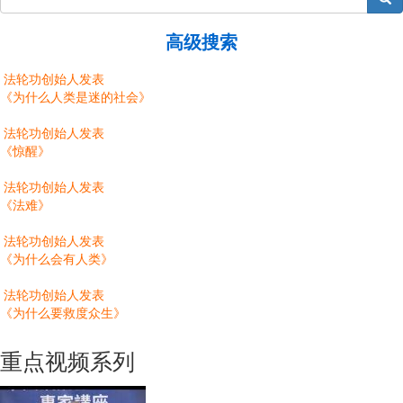
高级搜索
法轮功创始人发表
《为什么人类是迷的社会》
法轮功创始人发表
《惊醒》
法轮功创始人发表
《法难》
法轮功创始人发表
《为什么会有人类》
法轮功创始人发表
《为什么要救度众生》
重点视频系列