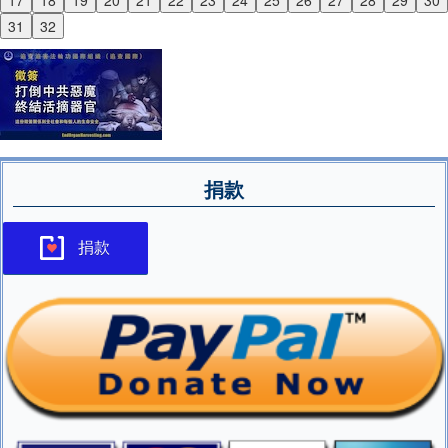
17
18
19
20
21
22
23
24
25
26
27
28
29
30
Next
31
32
捐款
捐款