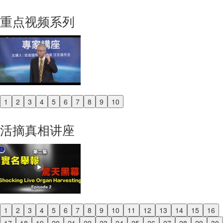
重点视频系列
1
2
3
4
5
6
7
8
9
10
Previous
Next
活摘真相讲座
1
2
3
4
5
6
7
8
9
10
11
12
13
14
15
16
Previous