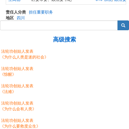
责任人分类
担任重要职务
地区
四川
搜索
高级搜索
法轮功创始人发表
《为什么人类是迷的社会》
法轮功创始人发表
《惊醒》
法轮功创始人发表
《法难》
法轮功创始人发表
《为什么会有人类》
法轮功创始人发表
《为什么要救度众生》