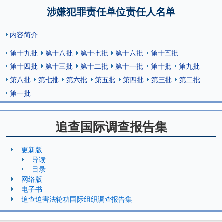
涉嫌犯罪责任单位责任人名单
内容简介
第十九批
第十八批
第十七批
第十六批
第十五批
第十四批
第十三批
第十二批
第十一批
第十批
第九批
第八批
第七批
第六批
第五批
第四批
第三批
第二批
第一批
追查国际调查报告集
更新版
导读
目录
网络版
电子书
追查迫害法轮功国际组织调查报告集