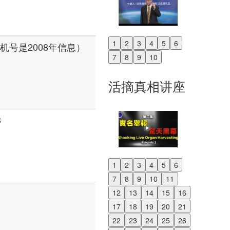
1
2
3
4
5
6
（手机号是2008年信息）
Previous
7
8
9
10
Next
活摘真相讲座
3
1
2
3
4
5
6
Previous
7
8
9
10
11
Next
12
13
14
15
16
17
18
19
20
21
22
23
24
25
26