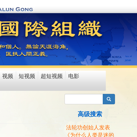
视频
短视频
超短视频
电影
搜索
高级搜索
法轮功创始人发表
《为什么人类是迷的