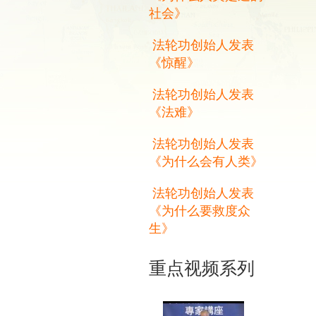
社会》
法轮功创始人发表
《惊醒》
法轮功创始人发表
《法难》
法轮功创始人发表
《为什么会有人类》
法轮功创始人发表
《为什么要救度众
生》
重点视频系列