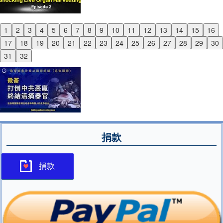
1
2
3
4
5
6
7
8
9
10
11
12
13
14
15
16
Previous
17
18
19
20
21
22
23
24
25
26
27
28
29
30
Next
31
32
捐款
捐款