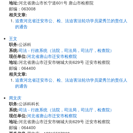
地址:
河北省唐山市长宁道601号 唐山市检察院
邮编：063008
相关文章:
追查河北省迁安市公、检、法迫害法轮功学员梁秀兰的责任人
的通告
王文
职务:
公诉科
系统:
司法 - 行政系统（法院，司法局，司法厅，检查院）
现任单位:
河北省唐山市迁安市检察院
地址:
河北省唐山市迁安市钢城大街629号 迁安市检察院
邮编：064400
相关文章:
追查河北省迁安市公、检、法迫害法轮功学员梁秀兰的责任人
的通告
周文庆
职务:
公诉科科长
系统:
司法 - 行政系统（法院，司法局，司法厅，检查院）
现任单位:
河北省唐山市迁安市检察院
地址:
河北省唐山市迁安市钢城大街629号 迁安市检察院
邮编：064400