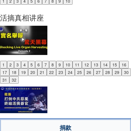
1
2
3
4
5
6
7
8
9
10
Previous
Next
活摘真相讲座
1
2
3
4
5
6
7
8
9
10
11
12
13
14
15
16
Previous
17
18
19
20
21
22
23
24
25
26
27
28
29
30
Next
31
32
捐款