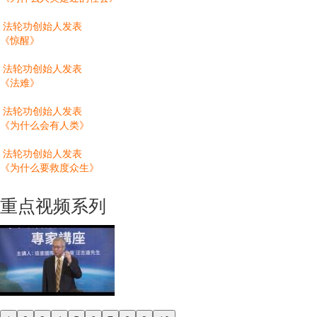
法轮功创始人发表
《惊醒》
法轮功创始人发表
《法难》
法轮功创始人发表
《为什么会有人类》
法轮功创始人发表
《为什么要救度众生》
重点视频系列