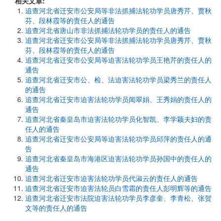
相关文章:
追查河北省迁安市公安局等非法抓捕法轮功学员唐秀芹、贾秋
芬、段林霞等的责任人的通告
追查河北省唐山市非法抓捕法轮功学员的责任人的通告
追查河北省迁安市公安局等非法抓捕法轮功学员唐秀芹、贾秋
芬、段林霞等的责任人的通告
追查河北省迁安市公安局等迫害法轮功学员王艳芹的责任人的
通告
追查河北省迁安市公、检、法迫害法轮功学员梁秀兰的责任人
的通告
追查河北省迁安市迫害法轮功学员闻翠娟、王秀娟的责任人的
通告
追查河北省秦皇岛市迫害法轮功学员化智凯、李学颖夫妇的责
任人的通告
追查河北省迁安市公安局等迫害法轮功学员邱萍的责任人的通
告
追查河北省秦皇岛市海港区迫害法轮功学员孙国中的责任人的
通告
追查河北省迁安市迫害法轮功学员代淑云的责任人的通告
追查河北省迁安市迫害法轮员白雪霜的责任人彭明辉等的通告
追查河北省迁安市法院迫害法轮功学员李彦奎、李青松、张贺
文等的责任人的通告