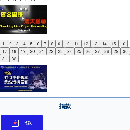
1
2
3
4
5
6
7
8
9
10
11
12
13
14
15
16
Previous
17
18
19
20
21
22
23
24
25
26
27
28
29
30
Next
31
32
捐款
捐款