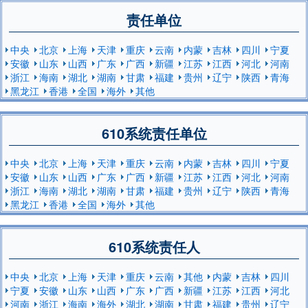
责任单位
中央
北京
上海
天津
重庆
云南
内蒙
吉林
四川
宁夏
安徽
山东
山西
广东
广西
新疆
江苏
江西
河北
河南
浙江
海南
湖北
湖南
甘肃
福建
贵州
辽宁
陕西
青海
黑龙江
香港
全国
海外
其他
610系统责任单位
中央
北京
上海
天津
重庆
云南
内蒙
吉林
四川
宁夏
安徽
山东
山西
广东
广西
新疆
江苏
江西
河北
河南
浙江
海南
湖北
湖南
甘肃
福建
贵州
辽宁
陕西
青海
黑龙江
香港
全国
海外
其他
610系统责任人
中央
北京
上海
天津
重庆
云南
其他
内蒙
吉林
四川
宁夏
安徽
山东
山西
广东
广西
新疆
江苏
江西
河北
河南
浙江
海南
海外
湖北
湖南
甘肃
福建
贵州
辽宁