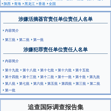
陕西
青海
黑龙江
香港
全国
涉嫌活摘器官责任单位责任人名单
内容简介
第三批
第二批
第一批
涉嫌犯罪责任单位责任人名单
内容简介
第十九批
第十八批
第十七批
第十六批
第十五批
第十四批
第十三批
第十二批
第十一批
第十批
第九批
第八批
第七批
第六批
第五批
第四批
第三批
第二批
第一批
追查国际调查报告集