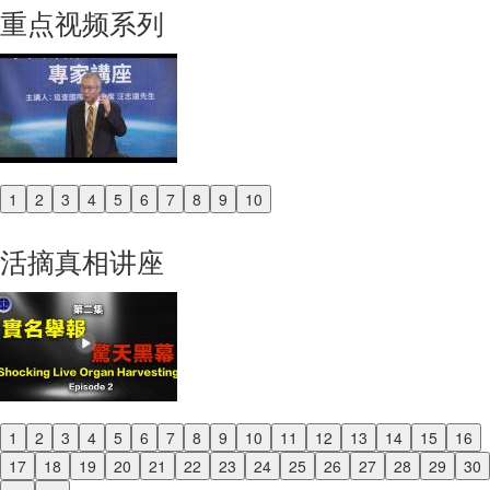
重点视频系列
1
2
3
4
5
6
7
8
9
10
Previous
Next
活摘真相讲座
1
2
3
4
5
6
7
8
9
10
11
12
13
14
15
16
Previous
17
18
19
20
21
22
23
24
25
26
27
28
29
30
Next