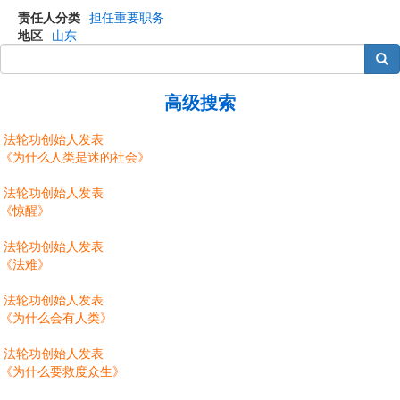
责任人分类
担任重要职务
地区
山东
搜索
高级搜索
法轮功创始人发表
《为什么人类是迷的社会》
法轮功创始人发表
《惊醒》
法轮功创始人发表
《法难》
法轮功创始人发表
《为什么会有人类》
法轮功创始人发表
《为什么要救度众生》