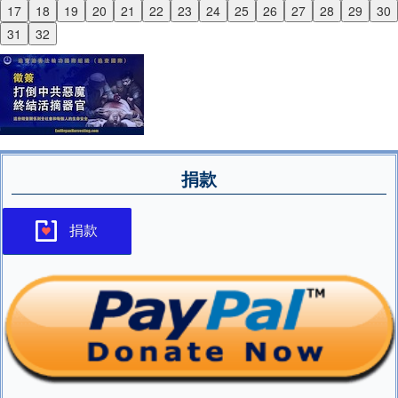
17
18
19
20
21
22
23
24
25
26
27
28
29
30
Next
31
32
捐款
捐款