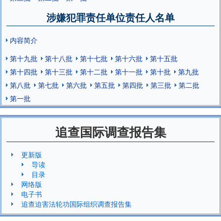
涉嫌犯罪责任单位责任人名单
内容简介
第十九批
第十八批
第十七批
第十六批
第十五批
第十四批
第十三批
第十二批
第十一批
第十批
第九批
第八批
第七批
第六批
第五批
第四批
第三批
第二批
第一批
追查国际调查报告集
更新版
导读
目录
网络版
电子书
追查迫害法轮功国际组织调查报告集