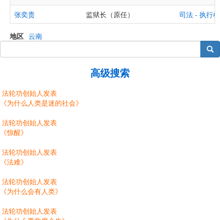
张奕贵
监狱长（原任）
司法 - 执
地区
云南
搜索
高级搜索
法轮功创始人发表
《为什么人类是迷的社会》
法轮功创始人发表
《惊醒》
法轮功创始人发表
《法难》
法轮功创始人发表
《为什么会有人类》
法轮功创始人发表