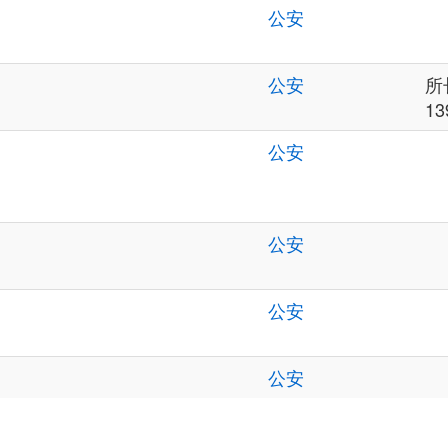
公安
公安
所
13
公安
公安
公安
公安