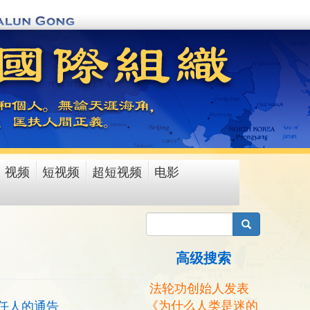
视频
短视频
超短视频
电影
搜索
高级搜索
法轮功创始人发表
《为什么人类是迷的
任人的通告