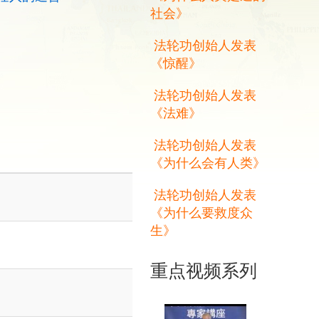
社会》
法轮功创始人发表
《惊醒》
法轮功创始人发表
《法难》
法轮功创始人发表
《为什么会有人类》
法轮功创始人发表
《为什么要救度众
生》
重点视频系列