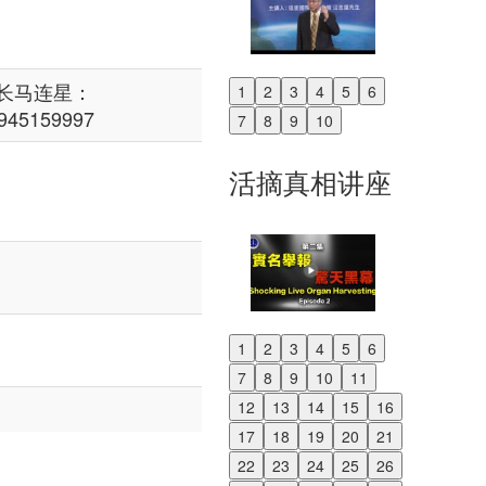
长马连星：
1
2
3
4
5
6
Previous
945159997
7
8
9
10
Next
活摘真相讲座
1
2
3
4
5
6
Previous
7
8
9
10
11
Next
12
13
14
15
16
17
18
19
20
21
22
23
24
25
26