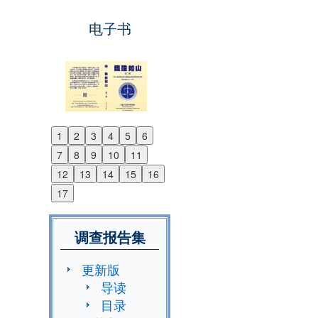
电子书
1
2
3
4
5
6
Previous
7
8
9
10
11
Next
12
13
14
15
16
17
调查报告集
更新版
导读
目录