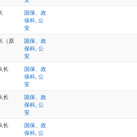
长
国保、政
保科
,
公
安
长（原
国保、政
保科
,
公
安
队长
国保、政
保科
,
公
安
队长
国保、政
保科
,
公
安
队长
国保、政
保科
,
公