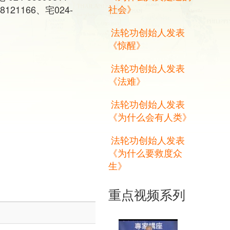
社会》
121166、宅024-
法轮功创始人发表
《惊醒》
法轮功创始人发表
《法难》
法轮功创始人发表
《为什么会有人类》
法轮功创始人发表
《为什么要救度众
生》
重点视频系列