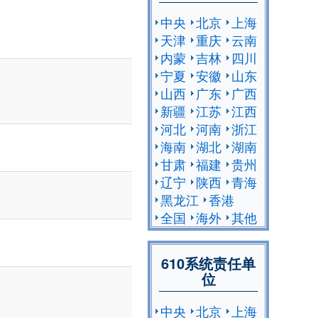
中央
北京
上海
天津
重庆
云南
内蒙
吉林
四川
宁夏
安徽
山东
山西
广东
广西
新疆
江苏
江西
河北
河南
浙江
海南
湖北
湖南
甘肃
福建
贵州
辽宁
陕西
青海
黑龙江
香港
全国
海外
其他
610系统责任单
位
中央
北京
上海