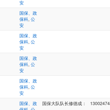
安
国保、政
保科
,
公
安
国保、政
保科
,
公
安
国保、政
保科
,
公
安
国保、政
保科
,
公
安
国保、政
国保大队队长修德成： 13002474405
保科
,
公