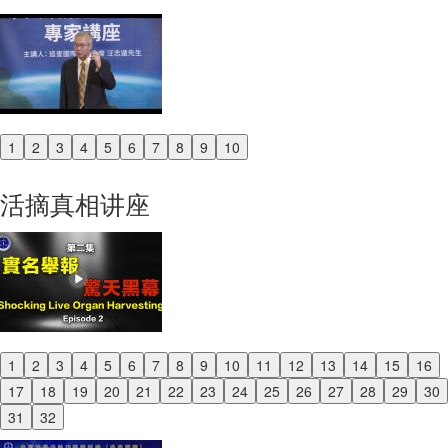
1
2
3
4
5
6
7
8
9
10
Previous
Next
活摘真相讲座
1
2
3
4
5
6
7
8
9
10
11
12
13
14
15
16
Previous
17
18
19
20
21
22
23
24
25
26
27
28
29
30
Next
31
32