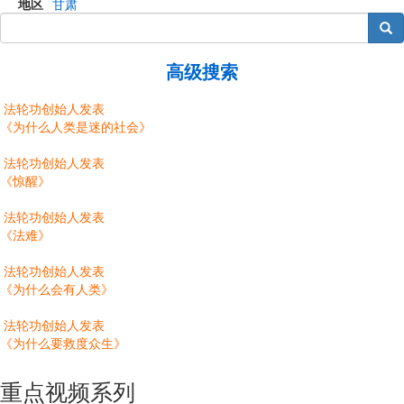
地区
甘肃
搜索
高级搜索
法轮功创始人发表
《为什么人类是迷的社会》
法轮功创始人发表
《惊醒》
法轮功创始人发表
《法难》
法轮功创始人发表
《为什么会有人类》
法轮功创始人发表
《为什么要救度众生》
重点视频系列