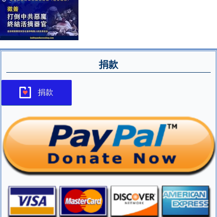
捐款
捐款