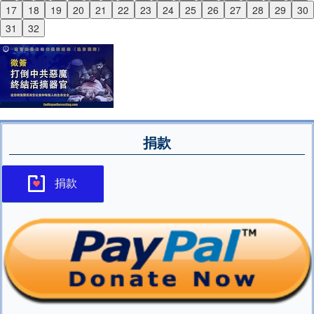
17
18
19
20
21
22
23
24
25
26
27
28
29
30
Next
31
32
捐款
捐款