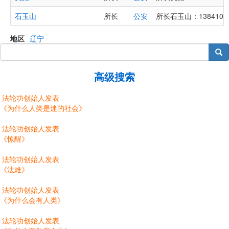
石玉山
所长
公安
所长石玉山：138410712
地区
辽宁
搜索
高级搜索
法轮功创始人发表
《为什么人类是迷的社会》
法轮功创始人发表
《惊醒》
法轮功创始人发表
《法难》
法轮功创始人发表
《为什么会有人类》
法轮功创始人发表