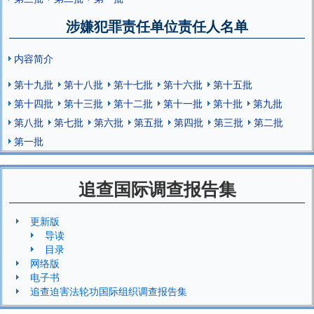
涉嫌犯罪责任单位责任人名单
内容简介
第十九批
第十八批
第十七批
第十六批
第十五批
第十四批
第十三批
第十二批
第十一批
第十批
第九批
第八批
第七批
第六批
第五批
第四批
第三批
第二批
第一批
追查国际调查报告集
更新版
导读
目录
网络版
电子书
追查迫害法轮功国际组织调查报告集