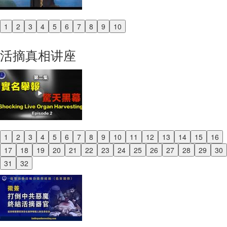
1
2
3
4
5
6
7
8
9
10
Previous
Next
活摘真相讲座
1
2
3
4
5
6
7
8
9
10
11
12
13
14
15
16
Previous
17
18
19
20
21
22
23
24
25
26
27
28
29
30
Next
31
32