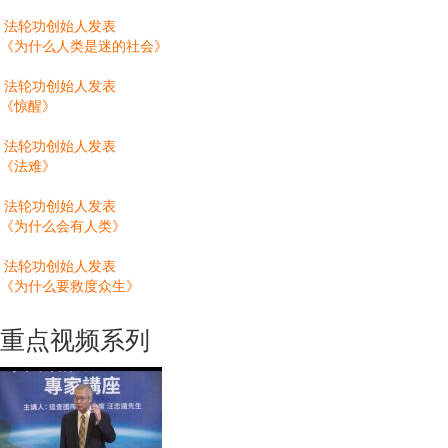
法轮功创始人发表
《为什么人类是迷的社会》
法轮功创始人发表
《惊醒》
法轮功创始人发表
《法难》
法轮功创始人发表
《为什么会有人类》
法轮功创始人发表
《为什么要救度众生》
重点视频系列