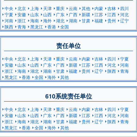
中央
北京
上海
天津
重庆
云南
其他
内蒙
吉林
四川
宁夏
安徽
山东
山西
广东
广西
新疆
江苏
江西
河北
河南
浙江
海南
海外
湖北
湖南
甘肃
福建
贵州
辽宁
陕西
青海
黑龙江
香港
全国
责任单位
中央
北京
上海
天津
重庆
云南
内蒙
吉林
四川
宁夏
安徽
山东
山西
广东
广西
新疆
江苏
江西
河北
河南
浙江
海南
湖北
湖南
甘肃
福建
贵州
辽宁
陕西
青海
黑龙江
香港
全国
海外
其他
610系统责任单位
中央
北京
上海
天津
重庆
云南
内蒙
吉林
四川
宁夏
安徽
山东
山西
广东
广西
新疆
江苏
江西
河北
河南
浙江
海南
湖北
湖南
甘肃
福建
贵州
辽宁
陕西
青海
黑龙江
香港
全国
海外
其他