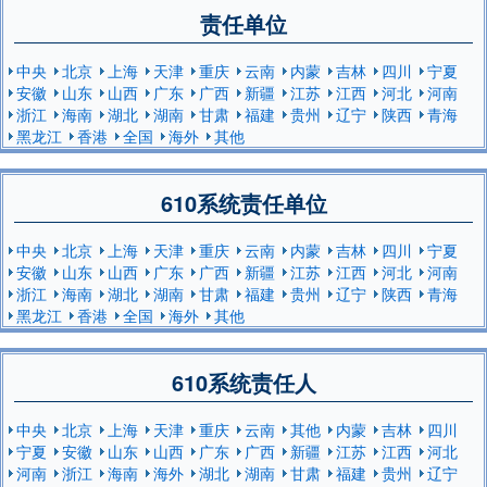
责任单位
中央
北京
上海
天津
重庆
云南
内蒙
吉林
四川
宁夏
安徽
山东
山西
广东
广西
新疆
江苏
江西
河北
河南
浙江
海南
湖北
湖南
甘肃
福建
贵州
辽宁
陕西
青海
黑龙江
香港
全国
海外
其他
610系统责任单位
中央
北京
上海
天津
重庆
云南
内蒙
吉林
四川
宁夏
安徽
山东
山西
广东
广西
新疆
江苏
江西
河北
河南
浙江
海南
湖北
湖南
甘肃
福建
贵州
辽宁
陕西
青海
黑龙江
香港
全国
海外
其他
610系统责任人
中央
北京
上海
天津
重庆
云南
其他
内蒙
吉林
四川
宁夏
安徽
山东
山西
广东
广西
新疆
江苏
江西
河北
河南
浙江
海南
海外
湖北
湖南
甘肃
福建
贵州
辽宁