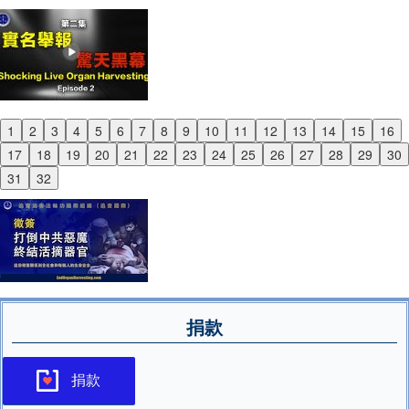
1
2
3
4
5
6
7
8
9
10
11
12
13
14
15
16
Previous
17
18
19
20
21
22
23
24
25
26
27
28
29
30
Next
31
32
捐款
捐款