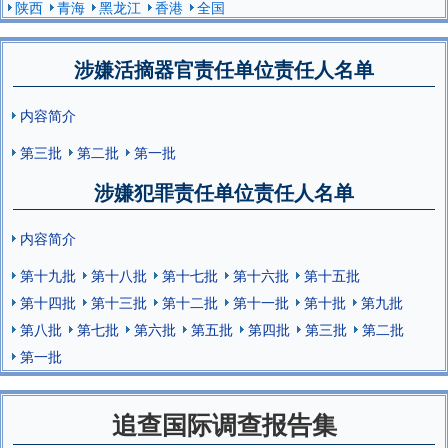
陕西
青海
黑龙江
香港
全国
涉嫌活摘器官责任单位责任人名单
内容简介
第三批
第二批
第一批
涉嫌犯罪责任单位责任人名单
内容简介
第十九批
第十八批
第十七批
第十六批
第十五批
第十四批
第十三批
第十二批
第十一批
第十批
第九批
第八批
第七批
第六批
第五批
第四批
第三批
第二批
第一批
追查国际调查报告集