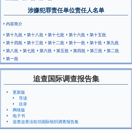
涉嫌犯罪责任单位责任人名单
内容简介
第十九批
第十八批
第十七批
第十六批
第十五批
第十四批
第十三批
第十二批
第十一批
第十批
第九批
第八批
第七批
第六批
第五批
第四批
第三批
第二批
第一批
追查国际调查报告集
更新版
导读
目录
网络版
电子书
追查迫害法轮功国际组织调查报告集