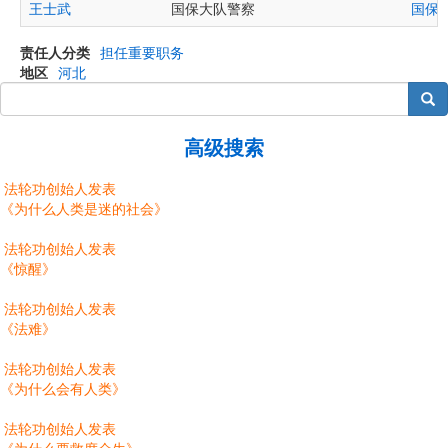
王士武
国保大队警察
国保
责任人分类
担任重要职务
地区
河北
搜索
高级搜索
法轮功创始人发表
《为什么人类是迷的社会》
法轮功创始人发表
《惊醒》
法轮功创始人发表
《法难》
法轮功创始人发表
《为什么会有人类》
法轮功创始人发表