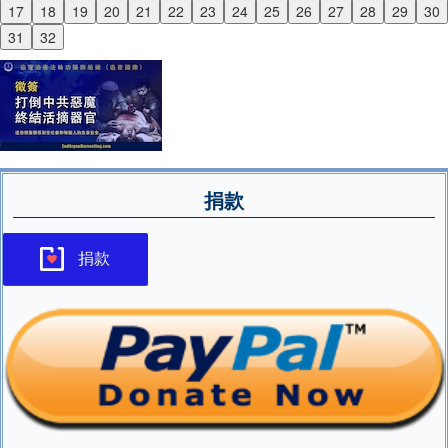
17
18
19
20
21
22
23
24
25
26
27
28
29
30
Next
31
32
捐款
捐款