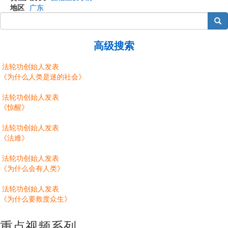
地区
广东
搜索
高级搜索
法轮功创始人发表
《为什么人类是迷的社会》
法轮功创始人发表
《惊醒》
法轮功创始人发表
《法难》
法轮功创始人发表
《为什么会有人类》
法轮功创始人发表
《为什么要救度众生》
重点视频系列