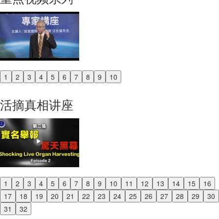
1
2
3
4
5
6
7
8
9
10
Previous
Next
活摘真相讲座
1
2
3
4
5
6
7
8
9
10
11
12
13
14
15
16
Previous
17
18
19
20
21
22
23
24
25
26
27
28
29
30
Next
31
32