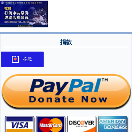
捐款
捐款