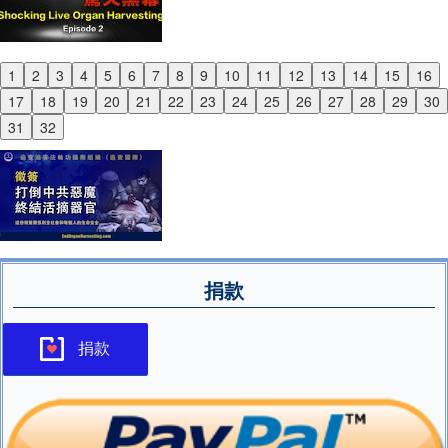
1
2
3
4
5
6
7
8
9
10
11
12
13
14
15
16
Previous
17
18
19
20
21
22
23
24
25
26
27
28
29
30
Next
31
32
捐款
捐款