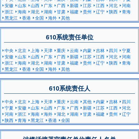
安徽
山东
山西
广东
广西
新疆
江苏
江西
河北
河南
浙江
海南
湖北
湖南
甘肃
福建
贵州
辽宁
陕西
青海
黑龙江
香港
全国
海外
其他
610系统责任单位
中央
北京
上海
天津
重庆
云南
内蒙
吉林
四川
宁夏
安徽
山东
山西
广东
广西
新疆
江苏
江西
河北
河南
浙江
海南
湖北
湖南
甘肃
福建
贵州
辽宁
陕西
青海
黑龙江
香港
全国
海外
其他
610系统责任人
中央
北京
上海
天津
重庆
云南
其他
内蒙
吉林
四川
宁夏
安徽
山东
山西
广东
广西
新疆
江苏
江西
河北
河南
浙江
海南
海外
湖北
湖南
甘肃
福建
贵州
辽宁
陕西
青海
黑龙江
香港
全国